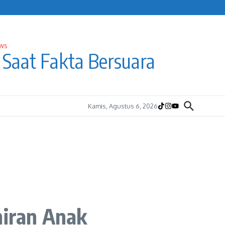
Saat Fakta Bersuara
Kamis, Agustus 6, 2026
iran Anak