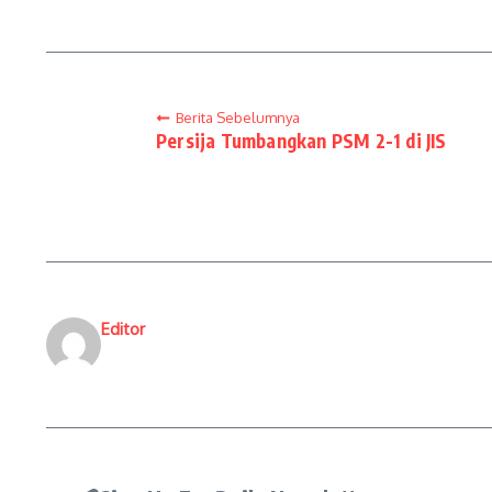
Berita Sebelumnya
Persija Tumbangkan PSM 2-1 di JIS
Editor