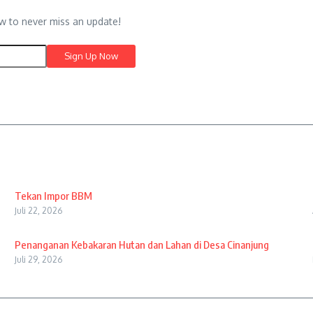
w to never miss an update!
Tekan Impor BBM
Juli 22, 2026
Penanganan Kebakaran Hutan dan Lahan di Desa Cinanjung
Juli 29, 2026