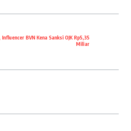
 Influencer BVN Kena Sanksi OJK Rp5,35
Miliar