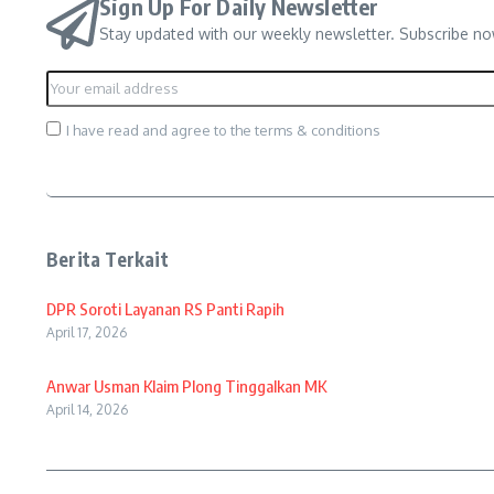
Sign Up For Daily Newsletter
Stay updated with our weekly newsletter. Subscribe no
I have read and agree to the terms & conditions
Berita Terkait
DPR Soroti Layanan RS Panti Rapih
April 17, 2026
Anwar Usman Klaim Plong Tinggalkan MK
April 14, 2026