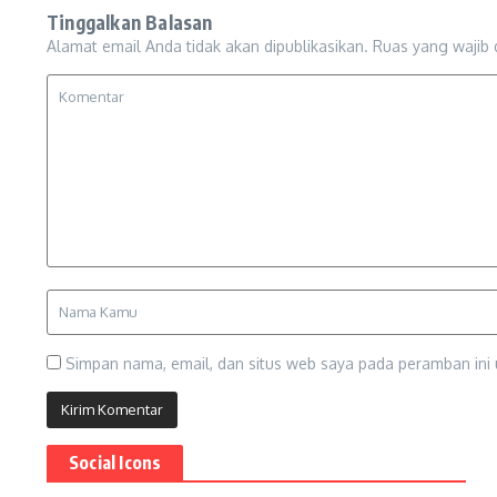
Tinggalkan Balasan
Alamat email Anda tidak akan dipublikasikan.
Ruas yang wajib 
Simpan nama, email, dan situs web saya pada peramban ini 
Social Icons