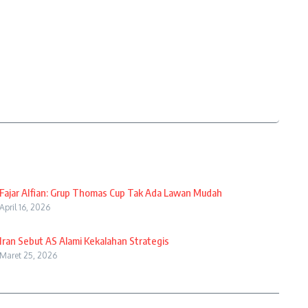
Fajar Alfian: Grup Thomas Cup Tak Ada Lawan Mudah
April 16, 2026
Iran Sebut AS Alami Kekalahan Strategis
Maret 25, 2026