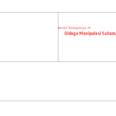
Berita Selanjutnya
Diduga Manipulasi Saham,