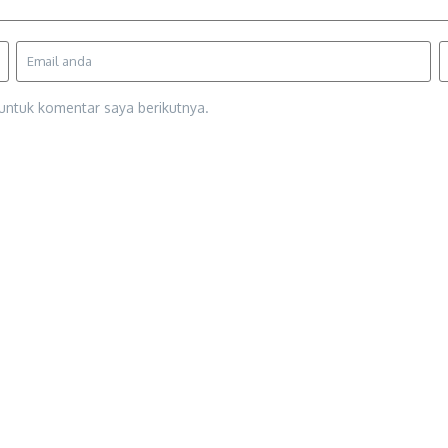
untuk komentar saya berikutnya.