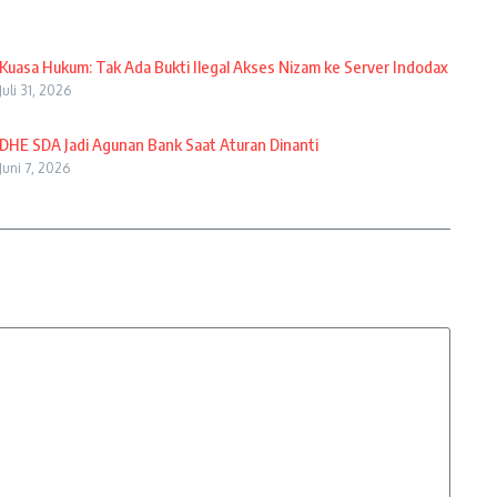
Kuasa Hukum: Tak Ada Bukti Ilegal Akses Nizam ke Server Indodax
Juli 31, 2026
DHE SDA Jadi Agunan Bank Saat Aturan Dinanti
Juni 7, 2026