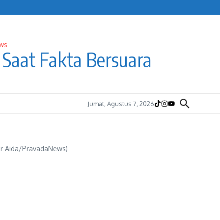
Saat Fakta Bersuara
Jumat, Agustus 7, 2026
Nur Aida/PravadaNews)