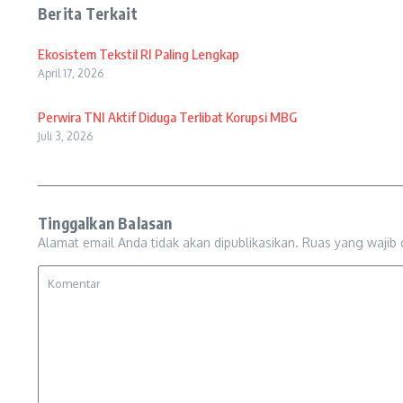
Berita Terkait
Ekosistem Tekstil RI Paling Lengkap
April 17, 2026
Perwira TNI Aktif Diduga Terlibat Korupsi MBG
Juli 3, 2026
Tinggalkan Balasan
Alamat email Anda tidak akan dipublikasikan.
Ruas yang wajib 