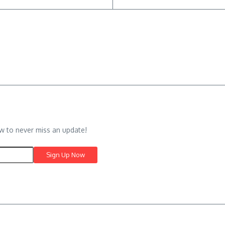
w to never miss an update!