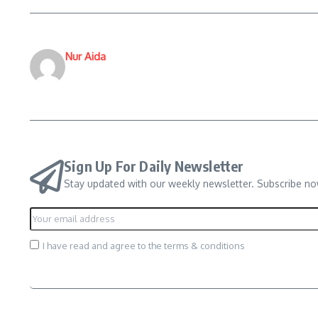
Nur Aida
Sign Up For Daily Newsletter
Stay updated with our weekly newsletter. Subscribe no
I have read and agree to the terms & conditions