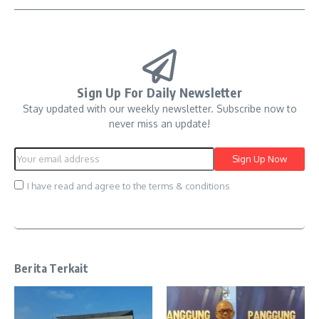
Sign Up For Daily Newsletter
Stay updated with our weekly newsletter. Subscribe now to
never miss an update!
I have read and agree to the terms & conditions
Berita Terkait