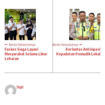
Berita Sebelumnya
Berita Selanjutnya
Faskes Siaga Layani
Korlantas Antisipasi
Masyarakat Selama Libur
Kepadatan Pemudik Lokal
Lebaran
Sigit