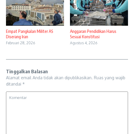
Empat Pangkalan Militer AS
Anggaran Pendidikan Harus
Diserang Iran
Sesuai Konstitusi
Februari 28, 2026
Agustus 4, 2026
Tinggalkan Balasan
Alamat email Anda tidak akan dipublikasikan.
Ruas yang wajib
ditandai
*