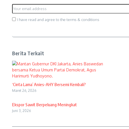
I have read and agree to the terms & conditions
Berita Terkait
‘Cinta Lama’ Anies-AHY Bersemi Kembali?
Maret 26, 2026
Ekspor Sawit Berpeluang Meningkat
Juni 3, 2026