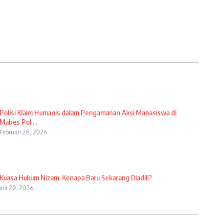
Polisi Klaim Humanis dalam Pengamanan Aksi Mahasiswa di
Mabes Pol ...
Februari 28, 2026
Kuasa Hukum Nizam: Kenapa Baru Sekarang Diadili?
Juli 20, 2026