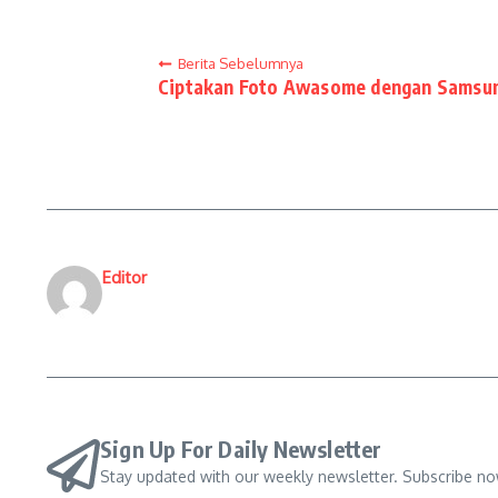
Berita Sebelumnya
Ciptakan Foto Awasome dengan Samsun
Editor
Sign Up For Daily Newsletter
Stay updated with our weekly newsletter. Subscribe no