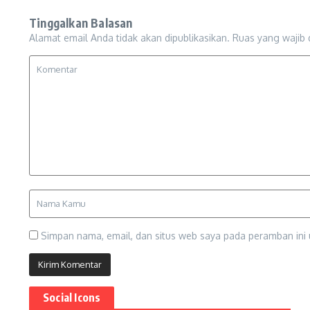
Tinggalkan Balasan
Alamat email Anda tidak akan dipublikasikan.
Ruas yang wajib 
Simpan nama, email, dan situs web saya pada peramban ini 
Social Icons