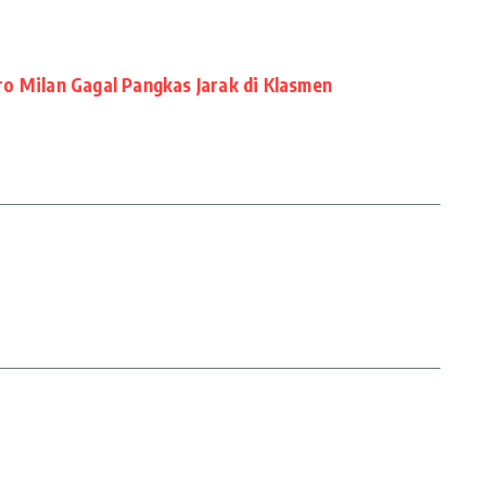
ro Milan Gagal Pangkas Jarak di Klasmen