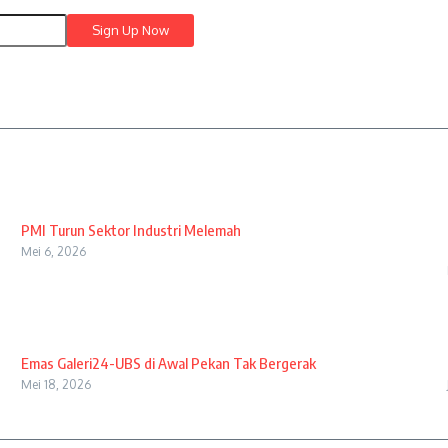
PMI Turun Sektor Industri Melemah
Mei 6, 2026
Emas Galeri24-UBS di Awal Pekan Tak Bergerak
Mei 18, 2026