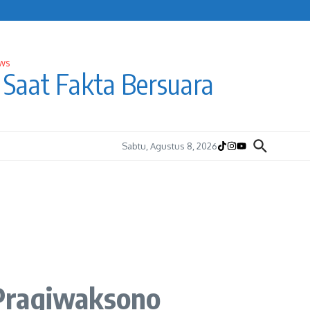
Saat Fakta Bersuara
Sabtu, Agustus 8, 2026
 Pragiwaksono