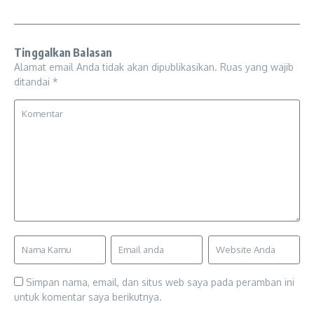
Tinggalkan Balasan
Alamat email Anda tidak akan dipublikasikan.
Ruas yang wajib
ditandai
*
Simpan nama, email, dan situs web saya pada peramban ini
untuk komentar saya berikutnya.