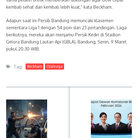
kembali sehat dan kembali lebih kuat,” kata Beckham.
Adapun saat ini Persib Bandung memuncaki klasemen
sementara Liga 1 dengan 54 poin dari 23 pertandingan. Laga
berikutnya, mereka akan menjamu Persik Kediri di Stadion
Gelora Bandung Lautan Api (GBLA), Bandung, Senin, 9 Maret
pukul 20.30 WIB.
Tag:
Beckham
Olahraga