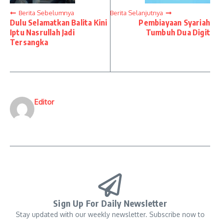
Berita Sebelumnya
Berita Selanjutnya
Dulu Selamatkan Balita Kini
Pembiayaan Syariah
Iptu Nasrullah Jadi
Tumbuh Dua Digit
Tersangka
Editor
Sign Up For Daily Newsletter
Stay updated with our weekly newsletter. Subscribe now to