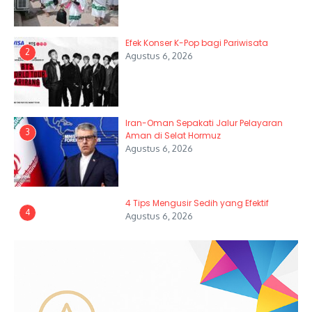
Efek Konser K-Pop bagi Pariwisata
2
Agustus 6, 2026
Iran-Oman Sepakati Jalur Pelayaran
3
Aman di Selat Hormuz
Agustus 6, 2026
4 Tips Mengusir Sedih yang Efektif
4
Agustus 6, 2026