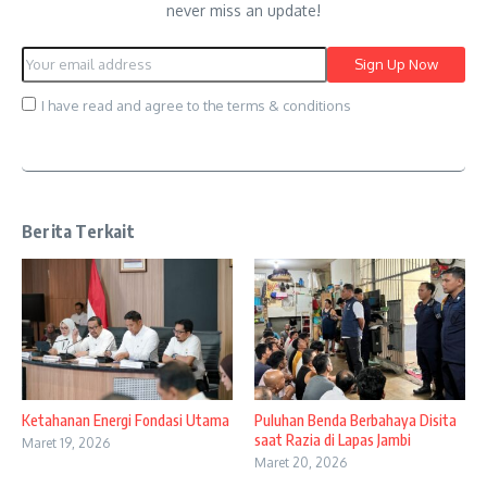
never miss an update!
I have read and agree to the terms & conditions
Berita Terkait
Ketahanan Energi Fondasi Utama
Puluhan Benda Berbahaya Disita
saat Razia di Lapas Jambi
Maret 19, 2026
Maret 20, 2026