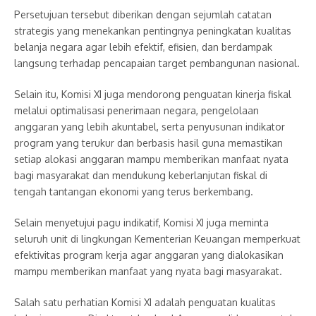
Persetujuan tersebut diberikan dengan sejumlah catatan
strategis yang menekankan pentingnya peningkatan kualitas
belanja negara agar lebih efektif, efisien, dan berdampak
langsung terhadap pencapaian target pembangunan nasional.
Selain itu, Komisi XI juga mendorong penguatan kinerja fiskal
melalui optimalisasi penerimaan negara, pengelolaan
anggaran yang lebih akuntabel, serta penyusunan indikator
program yang terukur dan berbasis hasil guna memastikan
setiap alokasi anggaran mampu memberikan manfaat nyata
bagi masyarakat dan mendukung keberlanjutan fiskal di
tengah tantangan ekonomi yang terus berkembang.
Selain menyetujui pagu indikatif, Komisi XI juga meminta
seluruh unit di lingkungan Kementerian Keuangan memperkuat
efektivitas program kerja agar anggaran yang dialokasikan
mampu memberikan manfaat yang nyata bagi masyarakat.
Salah satu perhatian Komisi XI adalah penguatan kualitas