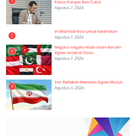
1
Kasus Korupsi Bea Cukai
Agustus 7, 2026
Ini Manfaat Nasi untuk Kesehatan
2
Agustus 7, 2026
Negara-negara Arab-Islam Kecam
3
Agresi Israel di Gaza
Agustus 7, 2026
Iran Bertekah Melawan Agresi Musuh
4
Agustus 6, 2026