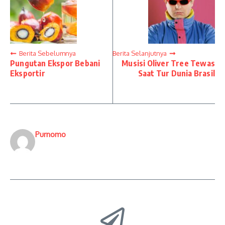
Berita Sebelumnya
Berita Selanjutnya
Pungutan Ekspor Bebani
Musisi Oliver Tree Tewas
Eksportir
Saat Tur Dunia Brasil
Purnomo