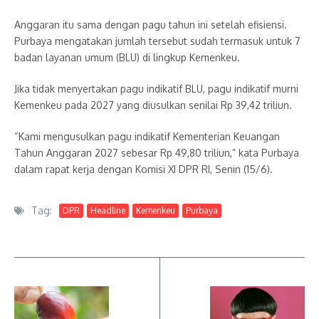
Anggaran itu sama dengan pagu tahun ini setelah efisiensi.
Purbaya mengatakan jumlah tersebut sudah termasuk untuk 7
badan layanan umum (BLU) di lingkup Kemenkeu.
Jika tidak menyertakan pagu indikatif BLU, pagu indikatif murni
Kemenkeu pada 2027 yang diusulkan senilai Rp 39,42 triliun.
“Kami mengusulkan pagu indikatif Kementerian Keuangan
Tahun Anggaran 2027 sebesar Rp 49,80 triliun,” kata Purbaya
dalam rapat kerja dengan Komisi XI DPR RI, Senin (15/6).
Tag:
DPR
Headline
Kemenkeu
Purbaya