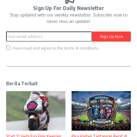
Sign Up For Daily Newsletter
Stay updated with our weekly newsletter. Subscribe now to
never miss an update!
I have read and agree to the terms & conditions
Berita Terkait
Start 17 Veda Ega Finis Keenam
Pisa Hadapi Tantangan Berat di