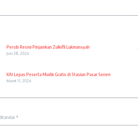
Persib Resmi Pinjamkan Zulkifli Lukmansyah
Juni 28, 2026
KAI Lepas Peserta Mudik Gratis di Stasiun Pasar Senen
Maret 17, 2026
ditandai
*