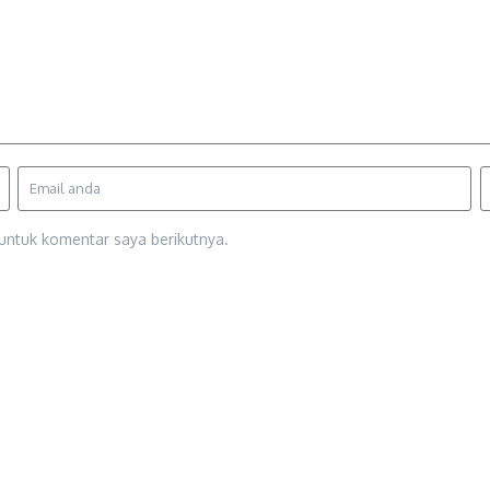
untuk komentar saya berikutnya.