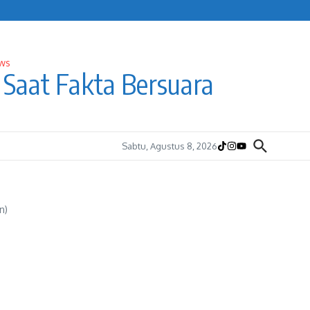
Saat Fakta Bersuara
Sabtu, Agustus 8, 2026
n)