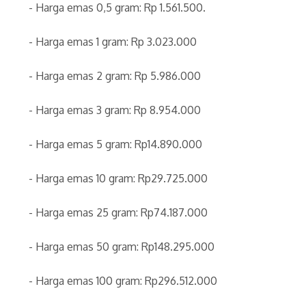
‎- Harga emas 0,5 gram: Rp 1.561.500.
‎- ⁠Harga emas 1 gram: Rp 3.023.000
‎- ⁠Harga emas 2 gram: Rp 5.986.000
‎- ⁠Harga emas 3 gram: Rp 8.954.000
‎- ⁠Harga emas 5 gram: Rp14.890.000
‎- ⁠Harga emas 10 gram: Rp29.725.000
‎- Harga emas 25 gram: Rp74.187.000
‎- ⁠Harga emas 50 gram: Rp148.295.000
‎- ⁠Harga emas 100 gram: Rp296.512.000