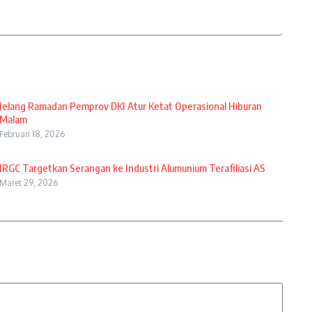
Jelang Ramadan Pemprov DKI Atur Ketat Operasional Hiburan
Malam
Februari 18, 2026
IRGC Targetkan Serangan ke Industri Alumunium Terafiliasi AS
Maret 29, 2026