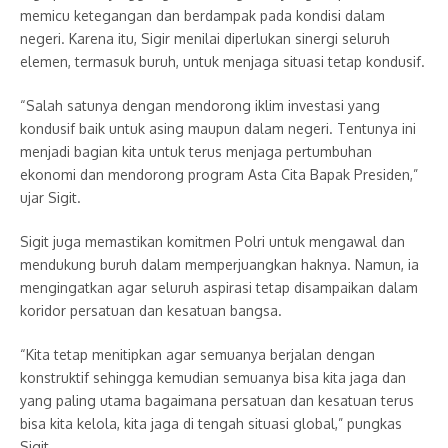
memicu ketegangan dan berdampak pada kondisi dalam
negeri. Karena itu, Sigir menilai diperlukan sinergi seluruh
elemen, termasuk buruh, untuk menjaga situasi tetap kondusif.
“Salah satunya dengan mendorong iklim investasi yang
kondusif baik untuk asing maupun dalam negeri. Tentunya ini
menjadi bagian kita untuk terus menjaga pertumbuhan
ekonomi dan mendorong program Asta Cita Bapak Presiden,”
ujar Sigit.
Sigit juga memastikan komitmen Polri untuk mengawal dan
mendukung buruh dalam memperjuangkan haknya. Namun, ia
mengingatkan agar seluruh aspirasi tetap disampaikan dalam
koridor persatuan dan kesatuan bangsa.
“Kita tetap menitipkan agar semuanya berjalan dengan
konstruktif sehingga kemudian semuanya bisa kita jaga dan
yang paling utama bagaimana persatuan dan kesatuan terus
bisa kita kelola, kita jaga di tengah situasi global,” pungkas
Sigit.