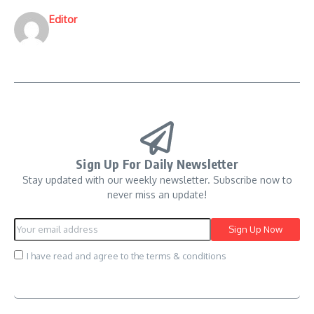
Editor
Sign Up For Daily Newsletter
Stay updated with our weekly newsletter. Subscribe now to
never miss an update!
I have read and agree to the terms & conditions