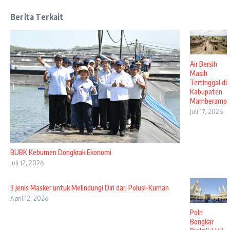
Berita Terkait
Air Bersih
Masih
Tertinggal di
Kabupaten
Mamberamo
Juli 17, 2026
BUBK Kebumen Dongkrak Ekonomi
Juli 12, 2026
3 Jenis Masker untuk Melindungi Diri dari Polusi-Kuman
April 12, 2026
Polri
Bongkar