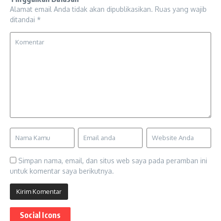
Alamat email Anda tidak akan dipublikasikan.
Ruas yang wajib
ditandai
*
Simpan nama, email, dan situs web saya pada peramban ini
untuk komentar saya berikutnya.
Social Icons