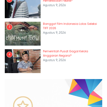
Pemeriksaan Febrie?
Agustus 9, 2026
Bangga! Film Indonesia Lolos Seleksi
3
TIFF 2026
Agustus 9, 2026
Pemerintah Pusat Gagal Kelola
4
Anggaran Negara?
Agustus 9, 2026