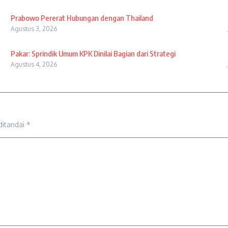
Prabowo Pererat Hubungan dengan Thailand
Agustus 3, 2026
Pakar: Sprindik Umum KPK Dinilai Bagian dari Strategi
Agustus 4, 2026
ditandai
*