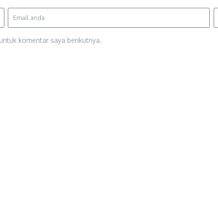
untuk komentar saya berikutnya.