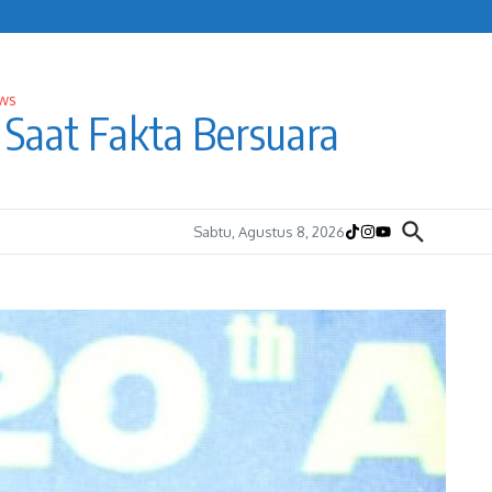
Saat Fakta Bersuara
Sabtu, Agustus 8, 2026