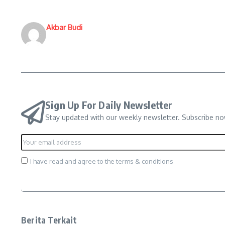
Akbar Budi
Sign Up For Daily Newsletter
Stay updated with our weekly newsletter. Subscribe no
I have read and agree to the terms & conditions
Berita Terkait