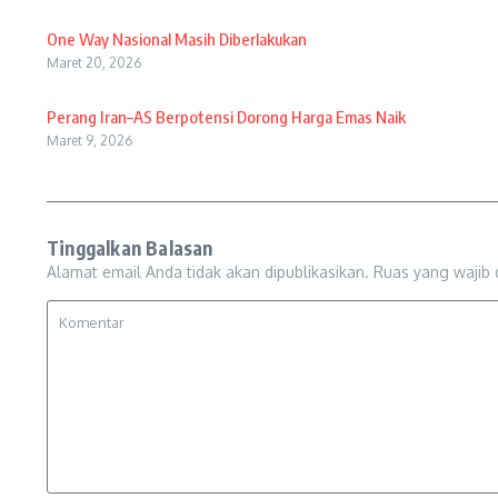
One Way Nasional Masih Diberlakukan
Maret 20, 2026
Perang Iran–AS Berpotensi Dorong Harga Emas Naik
Maret 9, 2026
Tinggalkan Balasan
Alamat email Anda tidak akan dipublikasikan.
Ruas yang wajib 