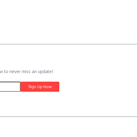
w to never miss an update!