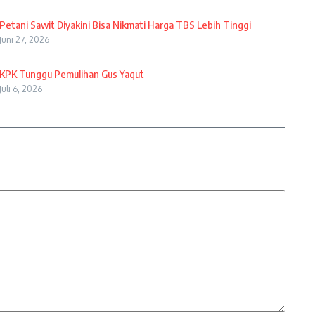
Petani Sawit Diyakini Bisa Nikmati Harga TBS Lebih Tinggi
Juni 27, 2026
KPK Tunggu Pemulihan Gus Yaqut
Juli 6, 2026