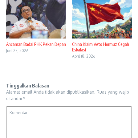
Ancaman Badai PHK Pekan Depan
China Klaim Veto Hormuz Cegah
Eskalasi
Juni 23, 2026
April 18, 2026
Tinggalkan Balasan
Alamat email Anda tidak akan dipublikasikan.
Ruas yang wajib
ditandai
*