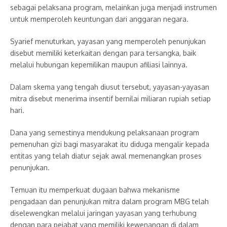
sebagai pelaksana program, melainkan juga menjadi instrumen
untuk memperoleh keuntungan dari anggaran negara.
Syarief menuturkan, yayasan yang memperoleh penunjukan
disebut memiliki keterkaitan dengan para tersangka, baik
melalui hubungan kepemilikan maupun afiliasi lainnya.
Dalam skema yang tengah diusut tersebut, yayasan-yayasan
mitra disebut menerima insentif bernilai miliaran rupiah setiap
hari.
Dana yang semestinya mendukung pelaksanaan program
pemenuhan gizi bagi masyarakat itu diduga mengalir kepada
entitas yang telah diatur sejak awal memenangkan proses
penunjukan.
Temuan itu memperkuat dugaan bahwa mekanisme
pengadaan dan penunjukan mitra dalam program MBG telah
diselewengkan melalui jaringan yayasan yang terhubung
dengan para pejabat yang memiliki kewenangan di dalam