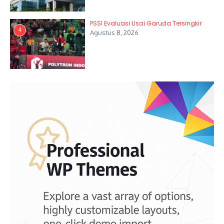
PSSI Evaluasi Usai Garuda Tersingkir
4
Agustus 8, 2026