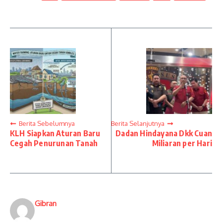
Berita Sebelumnya
Berita Selanjutnya
KLH Siapkan Aturan Baru
Dadan Hindayana Dkk Cuan
Cegah Penurunan Tanah
Miliaran per Hari
Gibran