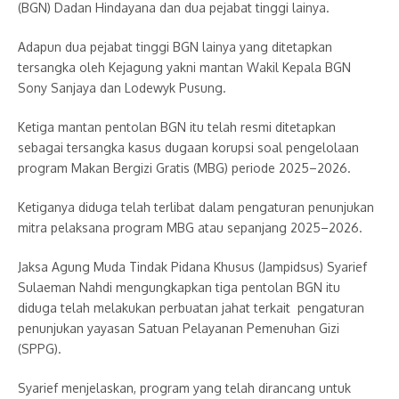
(BGN) Dadan Hindayana dan dua pejabat tinggi lainya.
Adapun dua pejabat tinggi BGN lainya yang ditetapkan
tersangka oleh Kejagung yakni mantan Wakil Kepala BGN
Sony Sanjaya dan Lodewyk Pusung.
Ketiga mantan pentolan BGN itu telah resmi ditetapkan
sebagai tersangka kasus dugaan korupsi soal pengelolaan
program Makan Bergizi Gratis (MBG) periode 2025–2026.
Ketiganya diduga telah terlibat dalam pengaturan penunjukan
mitra pelaksana program MBG atau sepanjang 2025–2026.
Jaksa Agung Muda Tindak Pidana Khusus (Jampidsus) Syarief
Sulaeman Nahdi mengungkapkan tiga pentolan BGN itu
diduga telah melakukan perbuatan jahat terkait pengaturan
penunjukan yayasan Satuan Pelayanan Pemenuhan Gizi
(SPPG).
Syarief menjelaskan, program yang telah dirancang untuk