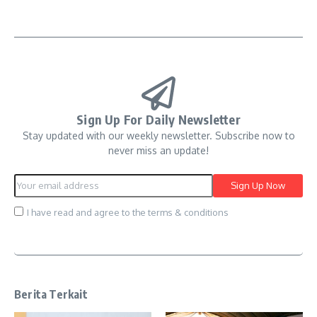
Sign Up For Daily Newsletter
Stay updated with our weekly newsletter. Subscribe now to
never miss an update!
I have read and agree to the terms & conditions
Berita Terkait