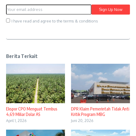
I have read and agree to the terms & conditions
Berita Terkait
Ekspor CPO Menguat Tembus
DPR Klaim Pemerintah Tidak Anti
4,69 Miliar Dolar AS
Kritik Program MBG
April 1, 2026
Juni 20, 2026