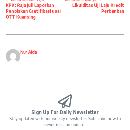
KPK: Raja Juli Laporkan
Likuiditas Uji Laju Kredit
Penolakan Gratifikasi usai
Perbankan
OTT Kuansing
Nur Aida
Sign Up For Daily Newsletter
Stay updated with our weekly newsletter. Subscribe now to
never miss an update!