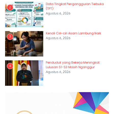
Data Tingkat Pengangguran Terbuka
2
(TPT)
Agustus 6, 2026
Kenali Ciri-ciri Asam Lambung Naik
3
Agustus 6, 2026
Penduduk yang Bekerja Meningkat:
4
Lulusan S1-S3 Masih Nganggur
Agustus 6, 2026