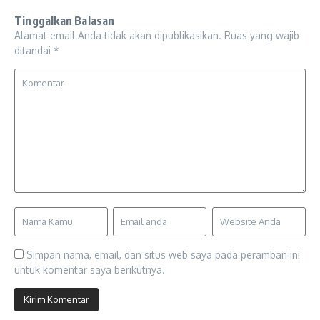
Tinggalkan Balasan
Alamat email Anda tidak akan dipublikasikan.
Ruas yang wajib
ditandai
*
Simpan nama, email, dan situs web saya pada peramban ini
untuk komentar saya berikutnya.