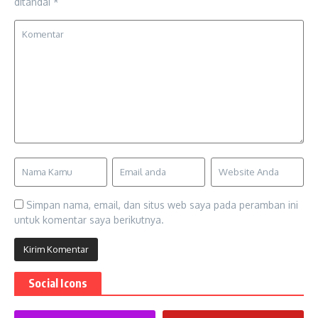
ditandai
*
Simpan nama, email, dan situs web saya pada peramban ini
untuk komentar saya berikutnya.
Social Icons