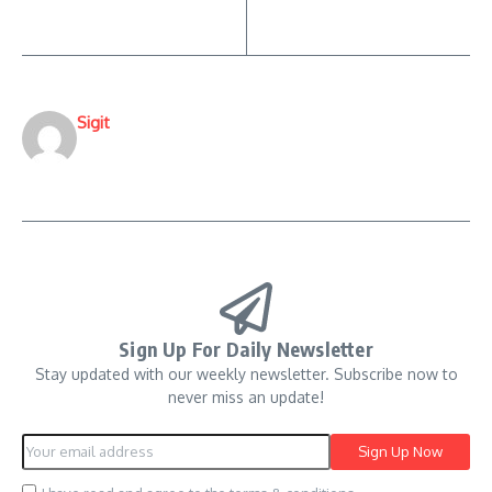
Sigit
Sign Up For Daily Newsletter
Stay updated with our weekly newsletter. Subscribe now to
never miss an update!