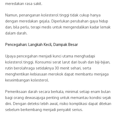
meredakan rasa sakit.
Namun, penanganan kolesterol tinggi tidak cukup hanya
dengan meredakan gejala. Diperlukan perubahan gaya hidup
dan, bila perlu, terapi medis untuk mengendalikan kadar lemak
dalam darah.
Pencegahan: Langkah Kecil, Dampak Besar
Upaya pencegahan menjadi kunci utama menghadapi
kolesterol tinggi. Konsumsi serat larut dari buah dan biji-bijian,
rutin berolahraga setidaknya 30 menit sehari, serta
menghentikan kebiasaan merokok dapat membantu menjaga
keseimbangan kolesterol.
Pemeriksaan darah secara berkala, minimal setiap enam bulan
bagi orang dewasajuga penting untuk memantau kondisi sejak
dini. Dengan deteksi lebih awal, risiko komplikasi dapat ditekan
sebelum berkembang menjadi penyakit serius.