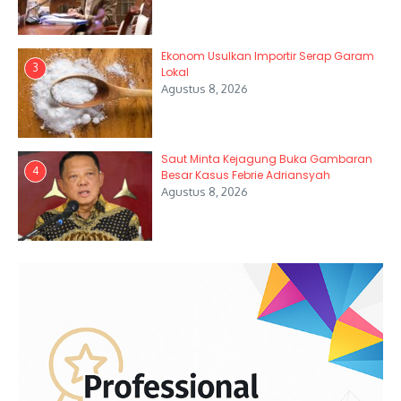
Ekonom Usulkan Importir Serap Garam
3
Lokal
Agustus 8, 2026
Saut Minta Kejagung Buka Gambaran
4
Besar Kasus Febrie Adriansyah
Agustus 8, 2026