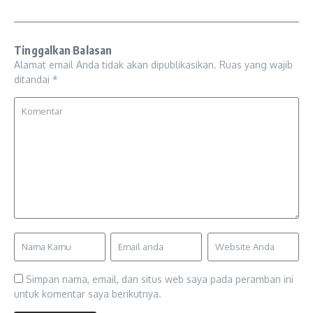
Tinggalkan Balasan
Alamat email Anda tidak akan dipublikasikan.
Ruas yang wajib
ditandai
*
Simpan nama, email, dan situs web saya pada peramban ini
untuk komentar saya berikutnya.