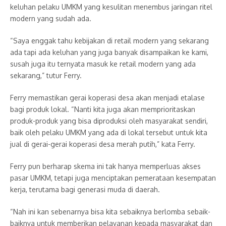
keluhan pelaku UMKM yang kesulitan menembus jaringan ritel
modern yang sudah ada.
“Saya enggak tahu kebijakan di retail modern yang sekarang
ada tapi ada keluhan yang juga banyak disampaikan ke kami,
susah juga itu ternyata masuk ke retail modern yang ada
sekarang,” tutur Ferry.
Ferry memastikan gerai koperasi desa akan menjadi etalase
bagi produk lokal. “Nanti kita juga akan memprioritaskan
produk-produk yang bisa diproduksi oleh masyarakat sendiri,
baik oleh pelaku UMKM yang ada di lokal tersebut untuk kita
jual di gerai-gerai koperasi desa merah putih,” kata Ferry.
Ferry pun berharap skema ini tak hanya memperluas akses
pasar UMKM, tetapi juga menciptakan pemerataan kesempatan
kerja, terutama bagi generasi muda di daerah.
“Nah ini kan sebenarnya bisa kita sebaiknya berlomba sebaik-
baiknya untuk memberikan pelayanan kepada masyarakat dan