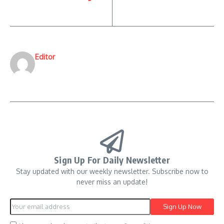
Editor
Sign Up For Daily Newsletter
Stay updated with our weekly newsletter. Subscribe now to
never miss an update!