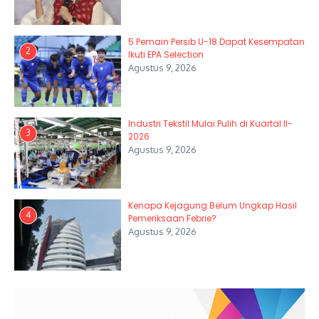
5 Pemain Persib U-18 Dapat Kesempatan
2
Ikuti EPA Selection
Agustus 9, 2026
Industri Tekstil Mulai Pulih di Kuartal II-
3
2026
Agustus 9, 2026
Kenapa Kejagung Belum Ungkap Hasil
4
Pemeriksaan Febrie?
Agustus 9, 2026