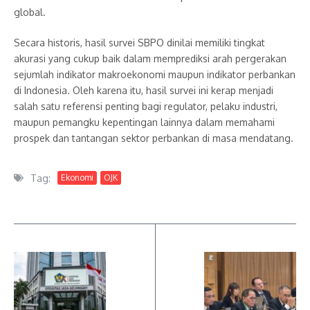
global.
Secara historis, hasil survei SBPO dinilai memiliki tingkat
akurasi yang cukup baik dalam memprediksi arah pergerakan
sejumlah indikator makroekonomi maupun indikator perbankan
di Indonesia. Oleh karena itu, hasil survei ini kerap menjadi
salah satu referensi penting bagi regulator, pelaku industri,
maupun pemangku kepentingan lainnya dalam memahami
prospek dan tantangan sektor perbankan di masa mendatang.
Tag:
Ekonomi
OJK