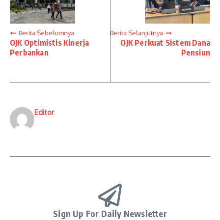
Berita Sebelumnya
Berita Selanjutnya
OJK Optimistis Kinerja
OJK Perkuat Sistem Dana
Perbankan
Pensiun
Editor
Sign Up For Daily Newsletter