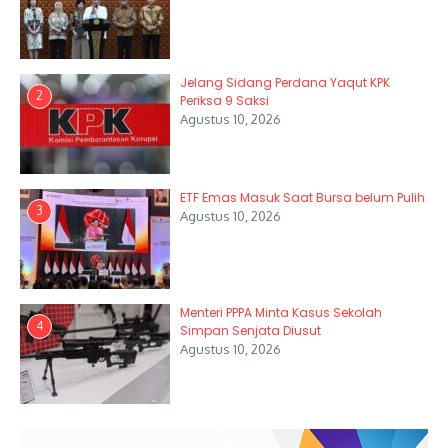
Jelang Sidang Perdana Yaqut KPK
2
Periksa 9 Saksi
Agustus 10, 2026
ETF Emas Masuk Saat Bursa belum Pulih
3
Agustus 10, 2026
Menteri PPPA Minta Kasus Sekolah
4
Simpan Senjata Diusut
Agustus 10, 2026