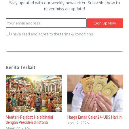
Stay updated with our weekly newsletter. Subscribe now to
never miss an update!
I have read and agree to the terms & conditions
Berita Terkait
Menteri-Pejabat Halalbihalal
Harga Emas Galeri24-UBS Hari Ini
dengan Presiden di Istana
April 12, 2026
Maret 22, 2026