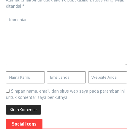
ditandai
*
Simpan nama, email, dan situs web saya pada peramban ini
untuk komentar saya berikutnya.
Social Icons