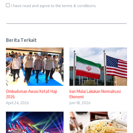
I have read and agree to the terms & conditions
Berita Terkait
Ombudsman Awasi Ketat Haji
Iran Mulai Lakukan Normalisasi
2026
Ekonomi
April 24, 2026
Juni 18, 2026