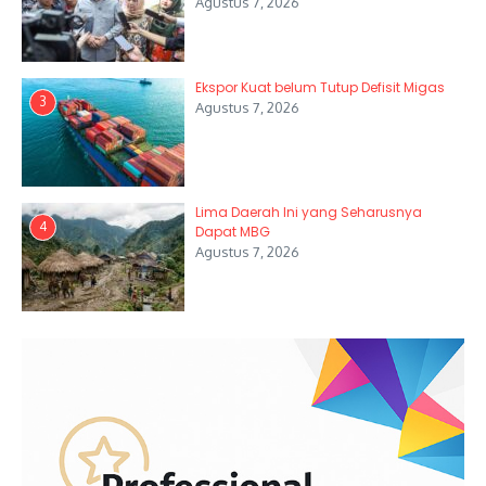
Agustus 7, 2026
Ekspor Kuat belum Tutup Defisit Migas
3
Agustus 7, 2026
Lima Daerah Ini yang Seharusnya
4
Dapat MBG
Agustus 7, 2026