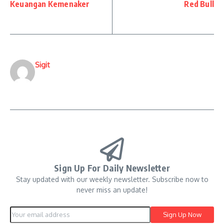
Keuangan Kemenaker
Red Bull
Sigit
Sign Up For Daily Newsletter
Stay updated with our weekly newsletter. Subscribe now to
never miss an update!