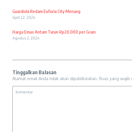
Guardiola Redam Euforia City Menang
April 22, 2026
Harga Emas Antam Turun Rp20.000 per Gram
Agustus 2, 2026
Tinggalkan Balasan
Alamat email Anda tidak akan dipublikasikan.
Ruas yang wajib 