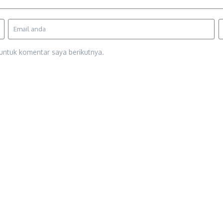
untuk komentar saya berikutnya.