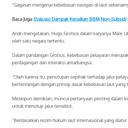
“Gagasan mengenai kebebasan navigasi di laut sebenarnya
Baca Juga:
Evaluasi Dampak Kenaikan BBM Non-Subsidi
Andri mengatakan, Hugo Grotius dalam karyanya Mare L
oleh satu negara tertentu.
Dalam pandangan Grotius, kebebasan pelayaran merupak
perdagangan dan interaksi antarbangsa.
“Oleh karena itu, penutupan sepihak terhadap jalur pel
bertentangan dengan prinsip dasar kebebasan laut yang t
Meskipun demikian, muncul pertanyaan penting dalam k
untuk menutup jalur tersebut.
“Berdasarkan rezim hukum laut internasional yang diatur 