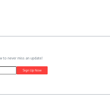
w to never miss an update!