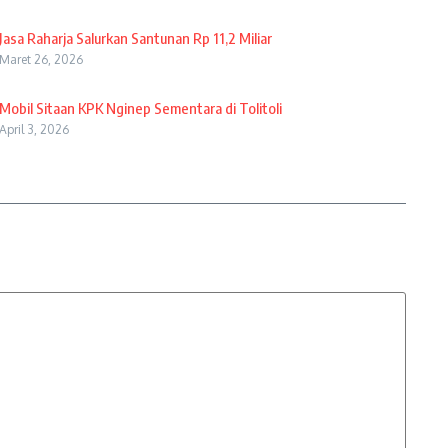
Jasa Raharja Salurkan Santunan Rp 11,2 Miliar
Maret 26, 2026
Mobil Sitaan KPK Nginep Sementara di Tolitoli
April 3, 2026