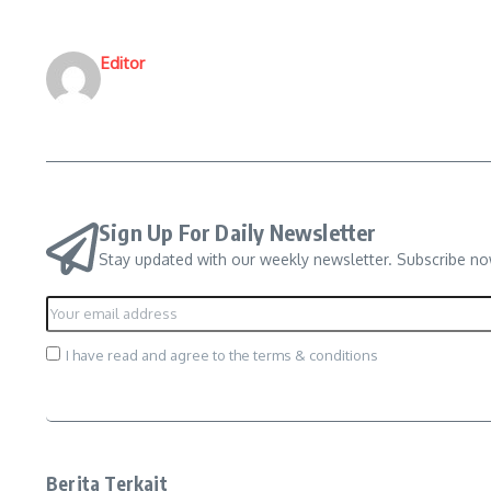
Editor
Sign Up For Daily Newsletter
Stay updated with our weekly newsletter. Subscribe no
I have read and agree to the terms & conditions
Berita Terkait