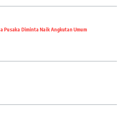
a Pusaka Diminta Naik Angkutan Umum