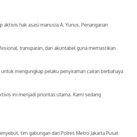
 aktivis hak asasi manusia A. Yunus. Penanganan
rofesional, transparan, dan akuntabel guna memastikan
an untuk mengungkap pelaku penyiraman cairan berbahaya
ivis ini menjadi prioritas utama. Kami sedang
enyebut, tim gabungan dari Polres Metro Jakarta Pusat