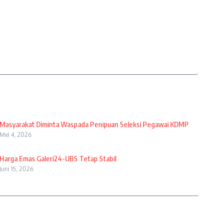
Masyarakat Diminta Waspada Penipuan Seleksi Pegawai KDMP
Mei 4, 2026
Harga Emas Galeri24-UBS Tetap Stabil
Juni 15, 2026