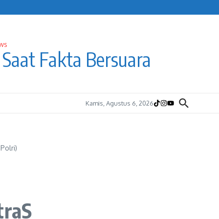
Saat Fakta Bersuara
Kamis, Agustus 6, 2026
Polri)
traS