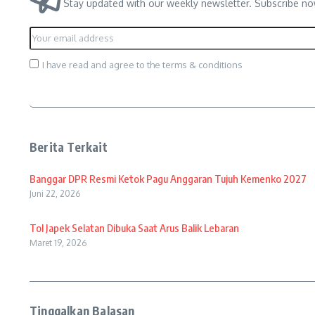
Stay updated with our weekly newsletter. Subscribe no
I have read and agree to the terms & conditions
Berita Terkait
Banggar DPR Resmi Ketok Pagu Anggaran Tujuh Kemenko 2027
Juni 22, 2026
Tol Japek Selatan Dibuka Saat Arus Balik Lebaran
Maret 19, 2026
Tinggalkan Balasan