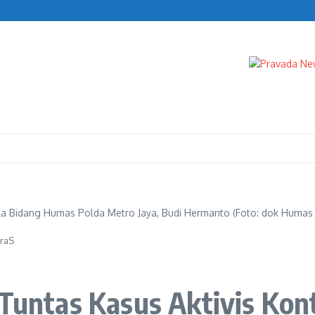
a Bidang Humas Polda Metro Jaya, Budi Hermanto (Foto: dok Humas 
traS
 Tuntas Kasus Aktivis Kon