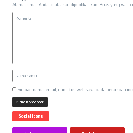
Alamat email Anda tidak akan dipublikasikan.
Ruas yang wajib 
Simpan nama, email, dan situs web saya pada peramban ini 
Social Icons