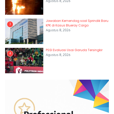
Agustus 8, 2026
Jawaban Kemendag soal Sprindik Baru
3
KPK di Kasus Blueray Cargo
Agustus 8, 2026
PSSI Evaluasi Usai Garuda Tersingkir
4
Agustus 8, 2026