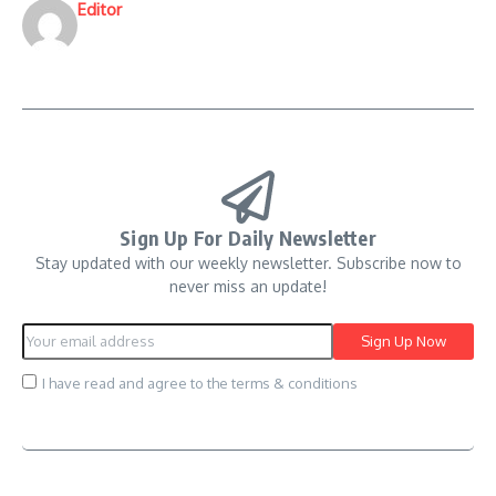
Editor
Sign Up For Daily Newsletter
Stay updated with our weekly newsletter. Subscribe now to
never miss an update!
I have read and agree to the terms & conditions