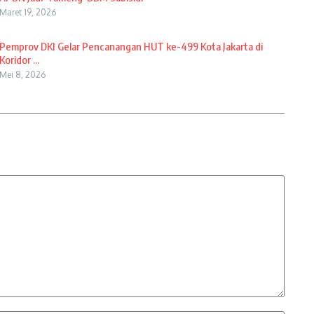
Maret 19, 2026
Pemprov DKI Gelar Pencanangan HUT ke-499 Kota Jakarta di
Koridor ...
Mei 8, 2026