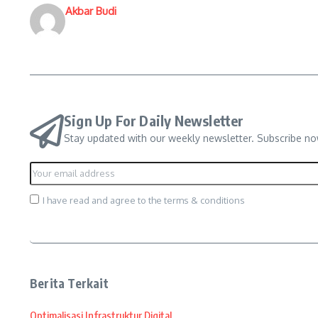
Akbar Budi
Sign Up For Daily Newsletter
Stay updated with our weekly newsletter. Subscribe no
I have read and agree to the terms & conditions
Berita Terkait
Optimalisasi Infrastruktur Digital