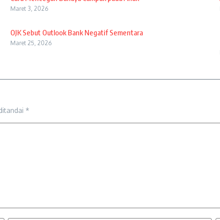
Maret 3, 2026
OJK Sebut Outlook Bank Negatif Sementara
Maret 25, 2026
ditandai
*