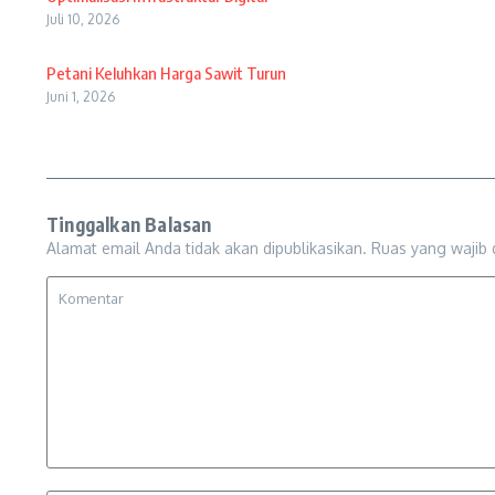
Juli 10, 2026
Petani Keluhkan Harga Sawit Turun
Juni 1, 2026
Tinggalkan Balasan
Alamat email Anda tidak akan dipublikasikan.
Ruas yang wajib 