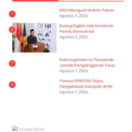
IHSG Menguat di Akhir Pekan
1
Agustus 7, 2026
Ruang Digital Jadi Ancaman
2
Pemilu Demokrasi
Agustus 7, 2026
Kata Legislator Ini Penyebab
3
Jumlah Pengangguran Turun
Agustus 7, 2026
Pansus DPRD DKI Tinjau
4
Pengelolaan Sampah di PIK
Agustus 7, 2026