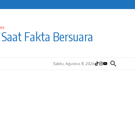
Saat Fakta Bersuara
Sabtu, Agustus 8, 2026