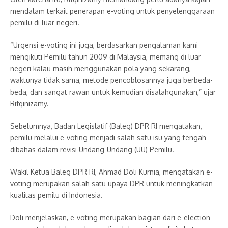
mendalam terkait penerapan e-voting untuk penyelenggaraan
pemilu di luar negeri.
“Urgensi e-voting ini juga, berdasarkan pengalaman kami
mengikuti Pemilu tahun 2009 di Malaysia, memang di luar
negeri kalau masih menggunakan pola yang sekarang,
waktunya tidak sama, metode pencoblosannya juga berbeda-
beda, dan sangat rawan untuk kemudian disalahgunakan,” ujar
Rifqinizamy.
Sebelumnya, Badan Legislatif (Baleg) DPR RI mengatakan,
pemilu melalui e-voting menjadi salah satu isu yang tengah
dibahas dalam revisi Undang-Undang (UU) Pemilu.
Wakil Ketua Baleg DPR RI, Ahmad Doli Kurnia, mengatakan e-
voting merupakan salah satu upaya DPR untuk meningkatkan
kualitas pemilu di Indonesia.
Doli menjelaskan, e-voting merupakan bagian dari e-election