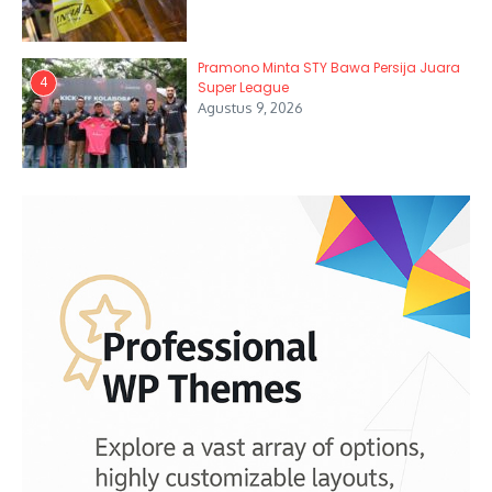
Pramono Minta STY Bawa Persija Juara
4
Super League
Agustus 9, 2026