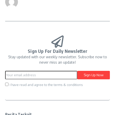
Sign Up For Daily Newsletter
Stay updated with our weekly newsletter. Subscribe now to
never miss an update!
I have read and agree to the terms & conditions
Berita Terkait