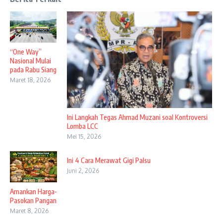
“One Way”
Nasional Mulai
pada Rabu Siang
Maret 18, 2026
Ini Langkah Tegas Ahmad Muzani soal Kontroversi
Lomba LCC
Mei 15, 2026
Ini 4 Cara Merawat Gigi Palsu
Juni 2, 2026
Amankan Harga-
Pasokan Pangan
Maret 8, 2026