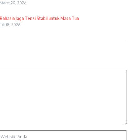
Maret 20, 2026
Rahasia Jaga Tensi Stabil untuk Masa Tua
Juli 18, 2026