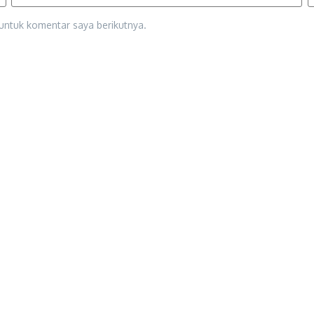
untuk komentar saya berikutnya.