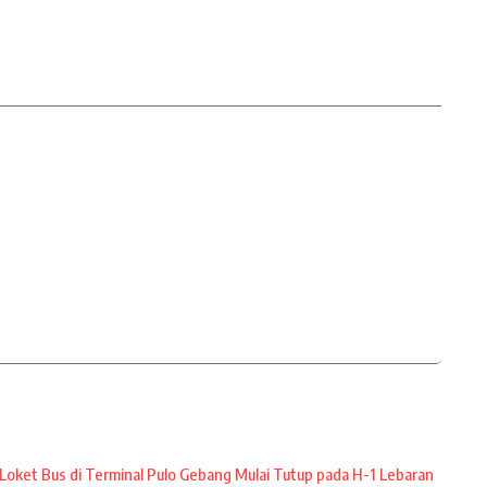
Loket Bus di Terminal Pulo Gebang Mulai Tutup pada H-1 Lebaran