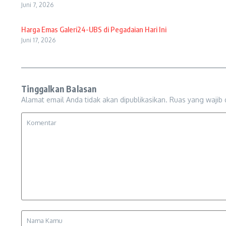
Juni 7, 2026
Harga Emas Galeri24-UBS di Pegadaian Hari Ini
Juni 17, 2026
Tinggalkan Balasan
Alamat email Anda tidak akan dipublikasikan.
Ruas yang wajib 