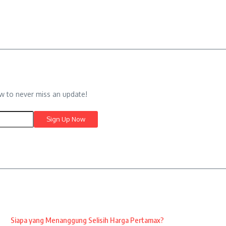
w to never miss an update!
Siapa yang Menanggung Selisih Harga Pertamax?