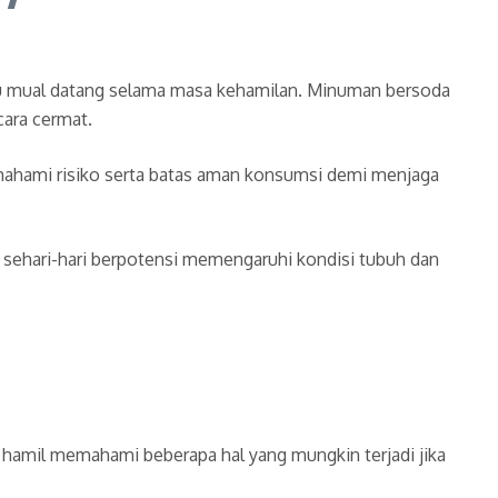
au mual datang selama masa kehamilan. Minuman bersoda
ara cermat.
mahami risiko serta batas aman konsumsi demi menjaga
sehari-hari berpotensi memengaruhi kondisi tubuh dan
 hamil memahami beberapa hal yang mungkin terjadi jika