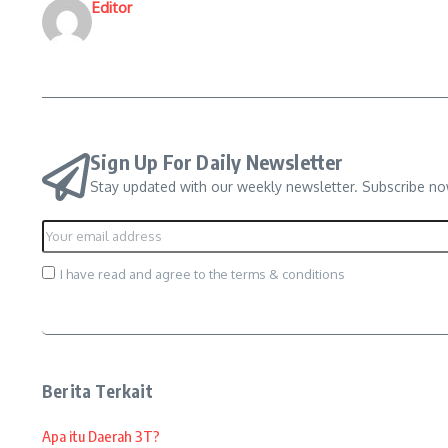
Editor
Sign Up For Daily Newsletter
Stay updated with our weekly newsletter. Subscribe no
I have read and agree to the terms & conditions
Berita Terkait
Apa itu Daerah 3T?