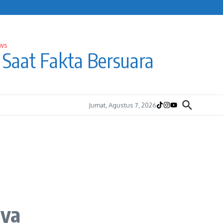
Saat Fakta Bersuara
Jumat, Agustus 7, 2026
nya