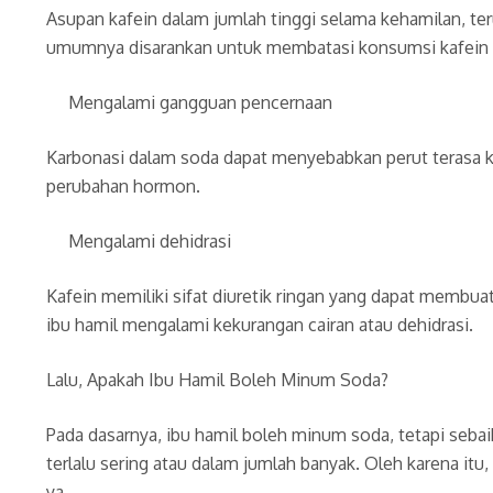
Asupan kafein dalam jumlah tinggi selama kehamilan, ter
umumnya disarankan untuk membatasi konsumsi kafein ag
Mengalami gangguan pencernaan
Karbonasi dalam soda dapat menyebabkan perut terasa k
perubahan hormon.
Mengalami dehidrasi
Kafein memiliki sifat diuretik ringan yang dapat membuat
ibu hamil mengalami kekurangan cairan atau dehidrasi.
Lalu, Apakah Ibu Hamil Boleh Minum Soda?
Pada dasarnya, ibu hamil boleh minum soda, tetapi sebai
terlalu sering atau dalam jumlah banyak. Oleh karena 
ya.