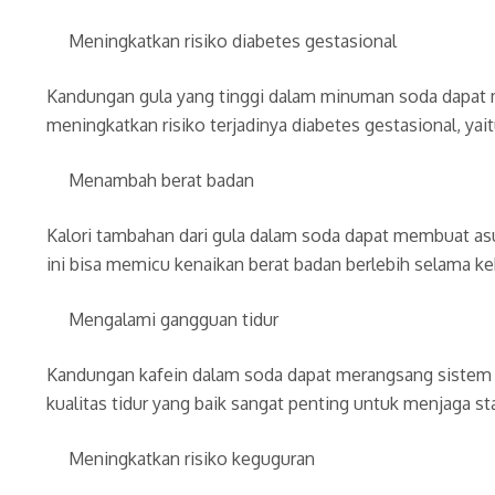
Meningkatkan risiko diabetes gestasional
Kandungan gula yang tinggi dalam minuman soda dapat men
meningkatkan risiko terjadinya diabetes gestasional, y
Menambah berat badan
Kalori tambahan dari gula dalam soda dapat membuat asupa
ini bisa memicu kenaikan berat badan berlebih selama ke
Mengalami gangguan tidur
Kandungan kafein dalam soda dapat merangsang sistem sa
kualitas tidur yang baik sangat penting untuk menjaga 
Meningkatkan risiko keguguran