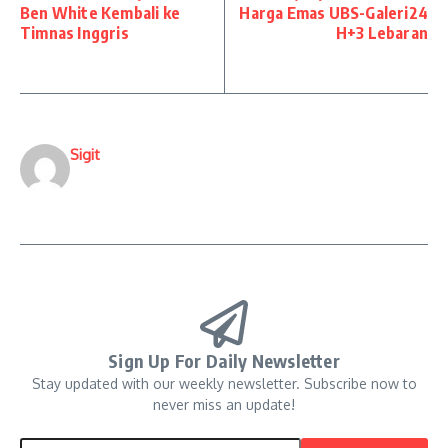
Ben White Kembali ke
Harga Emas UBS-Galeri24
Timnas Inggris
H+3 Lebaran
Sigit
Sign Up For Daily Newsletter
Stay updated with our weekly newsletter. Subscribe now to
never miss an update!