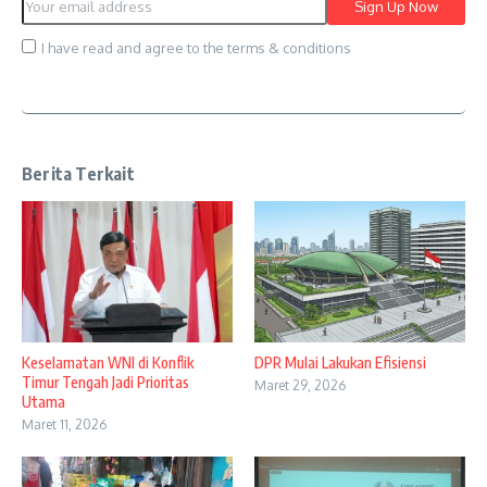
I have read and agree to the terms & conditions
Berita Terkait
Keselamatan WNI di Konflik
DPR Mulai Lakukan Efisiensi
Timur Tengah Jadi Prioritas
Maret 29, 2026
Utama
Maret 11, 2026