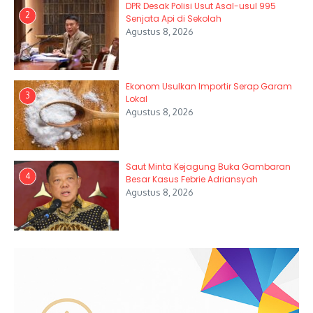
DPR Desak Polisi Usut Asal-usul 995
2
Senjata Api di Sekolah
Agustus 8, 2026
Ekonom Usulkan Importir Serap Garam
3
Lokal
Agustus 8, 2026
Saut Minta Kejagung Buka Gambaran
4
Besar Kasus Febrie Adriansyah
Agustus 8, 2026