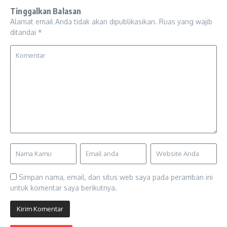
Tinggalkan Balasan
Alamat email Anda tidak akan dipublikasikan.
Ruas yang wajib
ditandai
*
Simpan nama, email, dan situs web saya pada peramban ini
untuk komentar saya berikutnya.