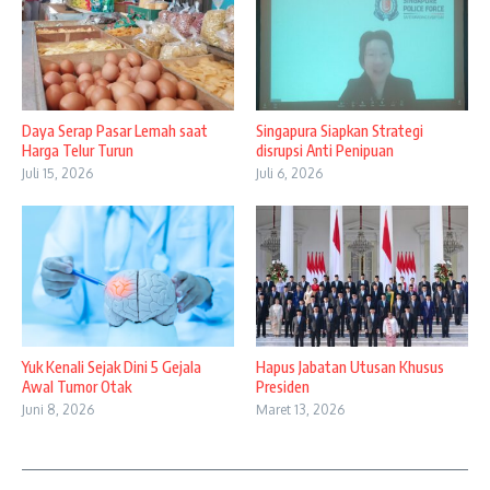
Daya Serap Pasar Lemah saat
Singapura Siapkan Strategi
Harga Telur Turun
disrupsi Anti Penipuan
Juli 15, 2026
Juli 6, 2026
Yuk Kenali Sejak Dini 5 Gejala
Hapus Jabatan Utusan Khusus
Awal Tumor Otak
Presiden
Juni 8, 2026
Maret 13, 2026