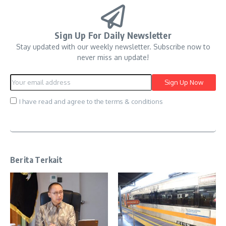
Sign Up For Daily Newsletter
Stay updated with our weekly newsletter. Subscribe now to
never miss an update!
I have read and agree to the terms & conditions
Berita Terkait