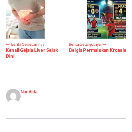
Berita Sebelumnya
Berita Selanjutnya
Kenali Gejala Liver Sejak
Belgia Permalukan Kroasia
Dini
Nur Aida