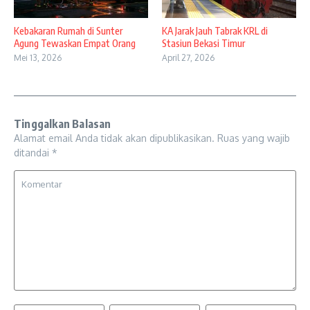
Kebakaran Rumah di Sunter
KA Jarak Jauh Tabrak KRL di
Agung Tewaskan Empat Orang
Stasiun Bekasi Timur
Mei 13, 2026
April 27, 2026
Tinggalkan Balasan
Alamat email Anda tidak akan dipublikasikan.
Ruas yang wajib
ditandai
*