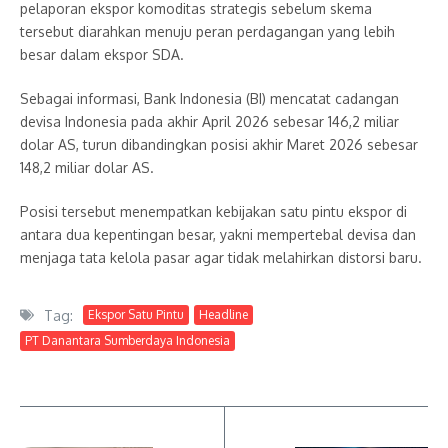
pelaporan ekspor komoditas strategis sebelum skema
tersebut diarahkan menuju peran perdagangan yang lebih
besar dalam ekspor SDA.
Sebagai informasi, Bank Indonesia (BI) mencatat cadangan
devisa Indonesia pada akhir April 2026 sebesar 146,2 miliar
dolar AS, turun dibandingkan posisi akhir Maret 2026 sebesar
148,2 miliar dolar AS.
Posisi tersebut menempatkan kebijakan satu pintu ekspor di
antara dua kepentingan besar, yakni mempertebal devisa dan
menjaga tata kelola pasar agar tidak melahirkan distorsi baru.
Tag:
Ekspor Satu Pintu
Headline
PT Danantara Sumberdaya Indonesia