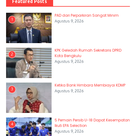
Featured Posts
PAD dari Perparkiran Sangat Minim
1
Agustus 9, 2026
KPK Geledah Rumah Sekretaris DPRD
2
Kota Bengkulu
Agustus 9, 2026
Ketika Bank Himbara Membiayai KDMP
3
Agustus 9, 2026
5 Pemain Persib U-18 Dapat Kesempatan
4
Ikuti EPA Selection
Agustus 9, 2026