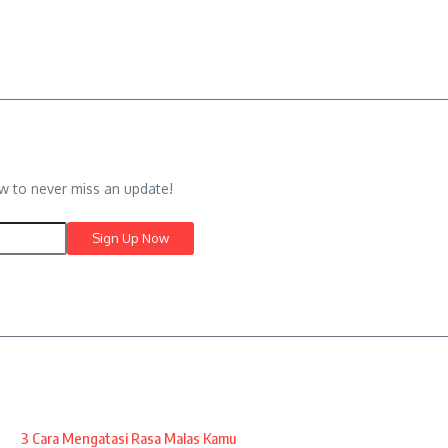
w to never miss an update!
3 Cara Mengatasi Rasa Malas Kamu