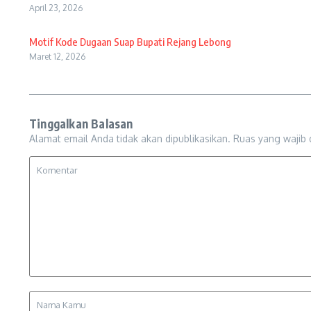
April 23, 2026
Motif Kode Dugaan Suap Bupati Rejang Lebong
Maret 12, 2026
Tinggalkan Balasan
Alamat email Anda tidak akan dipublikasikan.
Ruas yang wajib 