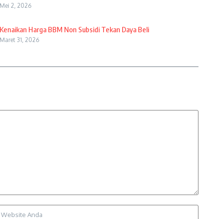
Mei 2, 2026
Kenaikan Harga BBM Non Subsidi Tekan Daya Beli
Maret 31, 2026