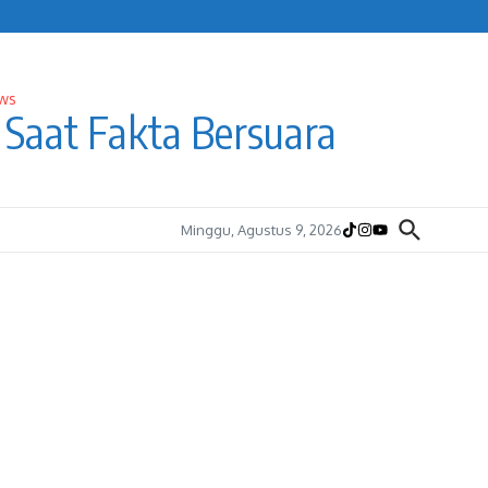
Saat Fakta Bersuara
Minggu, Agustus 9, 2026