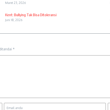
Maret 23, 2026
Kent: Bullying Tak Bisa Ditoleransi
Juni 18, 2026
ditandai
*