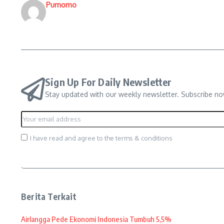
Purnomo
Sign Up For Daily Newsletter
Stay updated with our weekly newsletter. Subscribe no
I have read and agree to the terms & conditions
Berita Terkait
Airlangga Pede Ekonomi Indonesia Tumbuh 5,5%