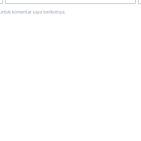
untuk komentar saya berikutnya.