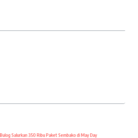
Bulog Salurkan 350 Ribu Paket Sembako di May Day