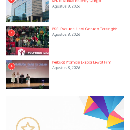
KPK di Kasus Blueray Cargo
Agustus 8, 2026
PSSI Evaluasi Usai Garuda Tersingkir
3
Agustus 8, 2026
Perkuat Promosi Ekspor Lewat Film
4
Agustus 8, 2026