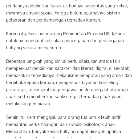
rendahnya pendidikan karakter, budaya senioritas yang keliru,
minimnya empati sosial, hingga belum optimalnya sistem
pelaporan dan pendampingan terhadap korban.
Karena itu, Kent mendorong Pemerintah Provinsi DKI Jakarta
untuk memperkuat kebijakan pencegahan dan penanganan
bullying secara menyeluruh.
Beberapa langkah yang dinilai perlu dilakukan antara lain
memperkuat pendidikan karakter dan literasi digital di sekolah,
memastikan tersedianya mekanisme pelaporan yang aman dan
berpihak kepada korban, memperluas layanan konseling
psikologis, meningkatkan pengawasan di ruang publik ramah
anak, serta memberikan sanksi tegas terhadap pihak yang
melakukan pembiaran.
Selain itu, Kent mengajak para orang tua untuk lebih aktif
memantau perkembangan dan kondisi psikologis anak.
Menurutnya, banyak kasus bullying dapat dicegah apabila