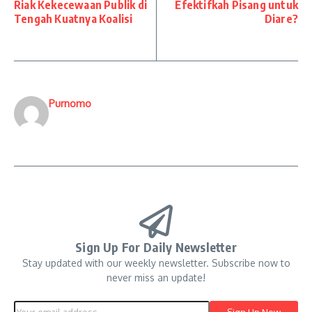
Riak Kekecewaan Publik di
Efektifkah Pisang untuk
Tengah Kuatnya Koalisi
Diare?
Purnomo
Sign Up For Daily Newsletter
Stay updated with our weekly newsletter. Subscribe now to
never miss an update!