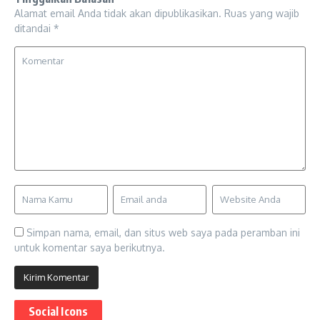
Alamat email Anda tidak akan dipublikasikan.
Ruas yang wajib
ditandai
*
Simpan nama, email, dan situs web saya pada peramban ini
untuk komentar saya berikutnya.
Social Icons