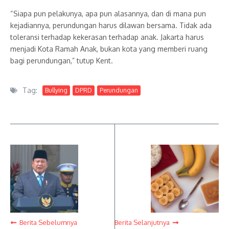
“Siapa pun pelakunya, apa pun alasannya, dan di mana pun
kejadiannya, perundungan harus dilawan bersama. Tidak ada
toleransi terhadap kekerasan terhadap anak. Jakarta harus
menjadi Kota Ramah Anak, bukan kota yang memberi ruang
bagi perundungan,” tutup Kent.
Tag:
Bullying
DPRD
Perundungan
Berita Sebelumnya
Berita Selanjutnya