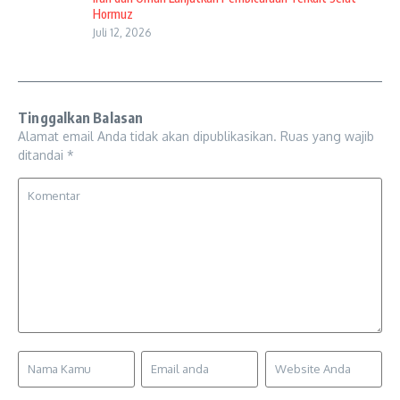
Hormuz
Juli 12, 2026
Tinggalkan Balasan
Alamat email Anda tidak akan dipublikasikan.
Ruas yang wajib
ditandai
*