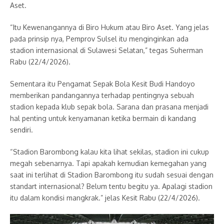
Aset.
“Itu Kewenangannya di Biro Hukum atau Biro Aset. Yang jelas
pada prinsip nya, Pemprov Sulsel itu menginginkan ada
stadion internasional di Sulawesi Selatan,” tegas Suherman
Rabu (22/4/2026).
Sementara itu Pengamat Sepak Bola Kesit Budi Handoyo
memberikan pandangannya terhadap pentingnya sebuah
stadion kepada klub sepak bola. Sarana dan prasana menjadi
hal penting untuk kenyamanan ketika bermain di kandang
sendiri.
“Stadion Barombong kalau kita lihat sekilas, stadion ini cukup
megah sebenarnya. Tapi apakah kemudian kemegahan yang
saat ini terlihat di Stadion Barombong itu sudah sesuai dengan
standart internasional? Belum tentu begitu ya. Apalagi stadion
itu dalam kondisi mangkrak.” jelas Kesit Rabu (22/4/2026).