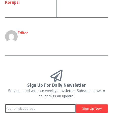
Korupsi
Editor
Sign Up For Daily Newsletter
Stay updated with our weekly newsletter. Subscribe now to
never miss an update!