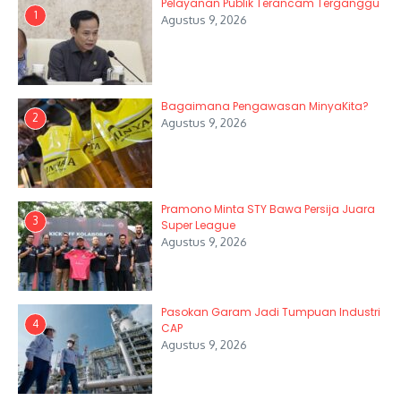
Pelayanan Publik Terancam Terganggu
1
Agustus 9, 2026
Bagaimana Pengawasan MinyaKita?
2
Agustus 9, 2026
Pramono Minta STY Bawa Persija Juara
3
Super League
Agustus 9, 2026
Pasokan Garam Jadi Tumpuan Industri
4
CAP
Agustus 9, 2026