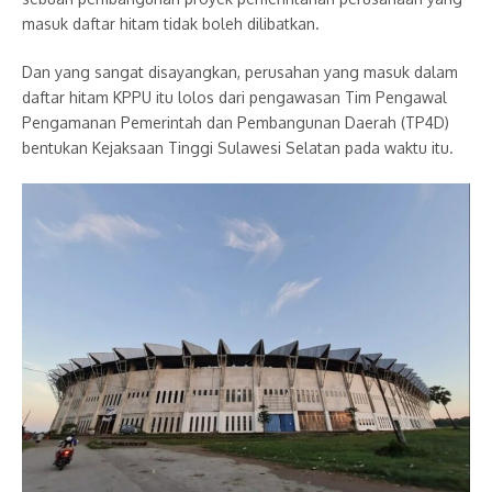
masuk daftar hitam tidak boleh dilibatkan.
Dan yang sangat disayangkan, perusahan yang masuk dalam
daftar hitam KPPU itu lolos dari pengawasan Tim Pengawal
Pengamanan Pemerintah dan Pembangunan Daerah (TP4D)
bentukan Kejaksaan Tinggi Sulawesi Selatan pada waktu itu.