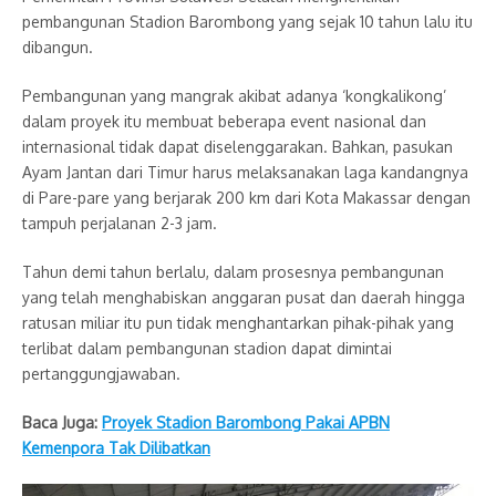
pembangunan Stadion Barombong yang sejak 10 tahun lalu itu
dibangun.
Pembangunan yang mangrak akibat adanya ‘kongkalikong’
dalam proyek itu membuat beberapa event nasional dan
internasional tidak dapat diselenggarakan. Bahkan, pasukan
Ayam Jantan dari Timur harus melaksanakan laga kandangnya
di Pare-pare yang berjarak 200 km dari Kota Makassar dengan
tampuh perjalanan 2-3 jam.
Tahun demi tahun berlalu, dalam prosesnya pembangunan
yang telah menghabiskan anggaran pusat dan daerah hingga
ratusan miliar itu pun tidak menghantarkan pihak-pihak yang
terlibat dalam pembangunan stadion dapat dimintai
pertanggungjawaban.
Baca Juga:
Proyek Stadion Barombong Pakai APBN
Kemenpora Tak Dilibatkan