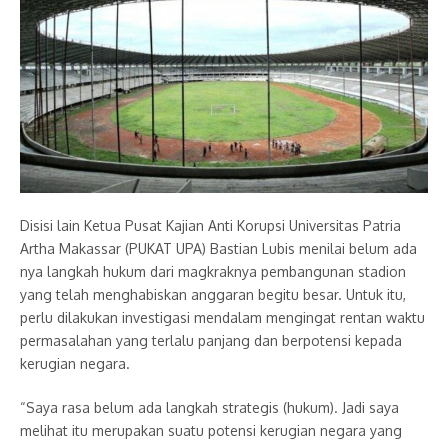
Disisi lain Ketua Pusat Kajian Anti Korupsi Universitas Patria
Artha Makassar (PUKAT UPA) Bastian Lubis menilai belum ada
nya langkah hukum dari magkraknya pembangunan stadion
yang telah menghabiskan anggaran begitu besar. Untuk itu,
perlu dilakukan investigasi mendalam mengingat rentan waktu
permasalahan yang terlalu panjang dan berpotensi kepada
kerugian negara.
“Saya rasa belum ada langkah strategis (hukum). Jadi saya
melihat itu merupakan suatu potensi kerugian negara yang