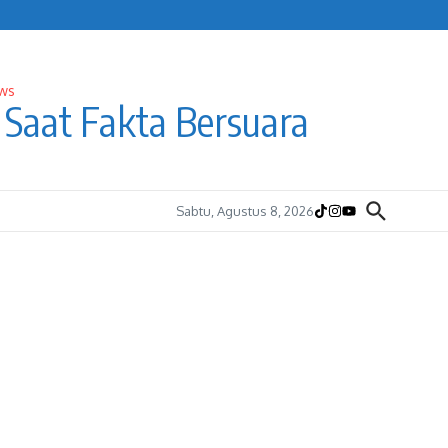
Saat Fakta Bersuara
Sabtu, Agustus 8, 2026