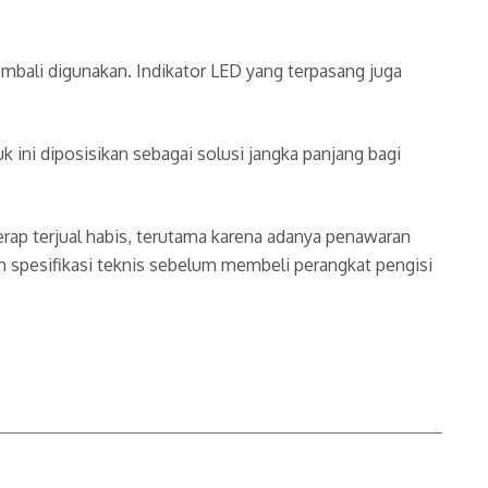
embali digunakan. Indikator LED yang terpasang juga
 ini diposisikan sebagai solusi jangka panjang bagi
rap terjual habis, terutama karena adanya penawaran
spesifikasi teknis sebelum membeli perangkat pengisi