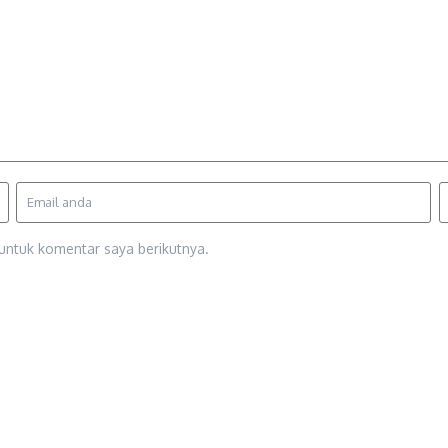
untuk komentar saya berikutnya.