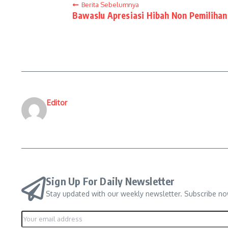
Berita Sebelumnya
Bawaslu Apresiasi Hibah Non Pemilihan
Editor
Sign Up For Daily Newsletter
Stay updated with our weekly newsletter. Subscribe no