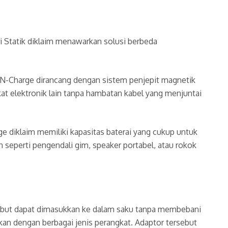
i Statik diklaim menawarkan solusi berbeda
N-Charge dirancang dengan sistem penjepit magnetik
t elektronik lain tanpa hambatan kabel yang menjuntai
 diklaim memiliki kapasitas baterai yang cukup untuk
 seperti pengendali gim, speaker portabel, atau rokok
isebut dapat dimasukkan ke dalam saku tanpa membebani
ikan dengan berbagai jenis perangkat. Adaptor tersebut