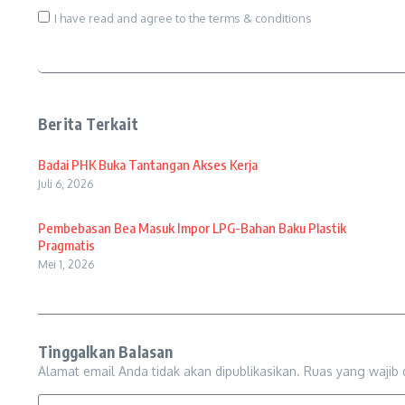
I have read and agree to the terms & conditions
Berita Terkait
Badai PHK Buka Tantangan Akses Kerja
Juli 6, 2026
Pembebasan Bea Masuk Impor LPG-Bahan Baku Plastik
Pragmatis
Mei 1, 2026
Tinggalkan Balasan
Alamat email Anda tidak akan dipublikasikan.
Ruas yang wajib 