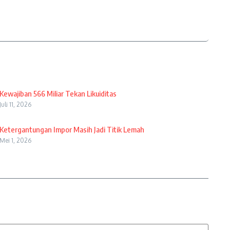
Kewajiban 566 Miliar Tekan Likuiditas
Juli 11, 2026
Ketergantungan Impor Masih Jadi Titik Lemah
Mei 1, 2026