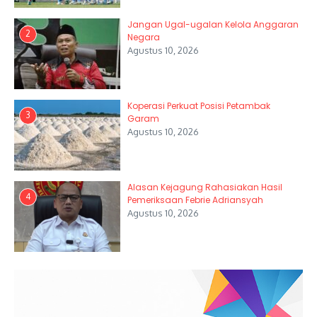
Jangan Ugal-ugalan Kelola Anggaran
2
Negara
Agustus 10, 2026
Koperasi Perkuat Posisi Petambak
3
Garam
Agustus 10, 2026
Alasan Kejagung Rahasiakan Hasil
4
Pemeriksaan Febrie Adriansyah
Agustus 10, 2026