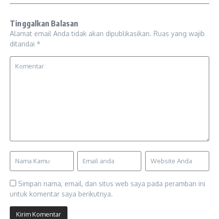
Tinggalkan Balasan
Alamat email Anda tidak akan dipublikasikan.
Ruas yang wajib
ditandai
*
Simpan nama, email, dan situs web saya pada peramban ini
untuk komentar saya berikutnya.