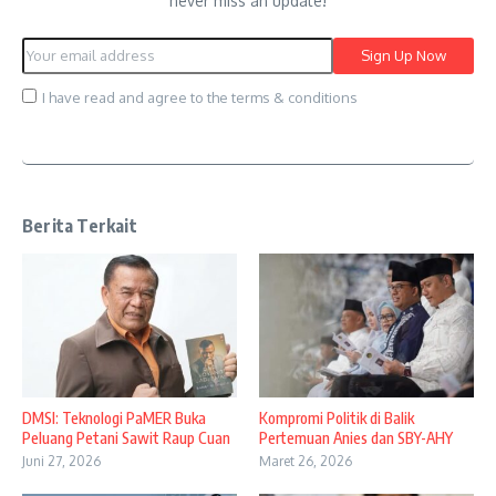
never miss an update!
I have read and agree to the terms & conditions
Berita Terkait
DMSI: Teknologi PaMER Buka
Kompromi Politik di Balik
Peluang Petani Sawit Raup Cuan
Pertemuan Anies dan SBY-AHY
Juni 27, 2026
Maret 26, 2026