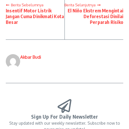
Berita Sebelumnya
Berita Selanjutnya
Insentif Motor Listrik
El Niño Ekstrem Mengintai
Jangan Cuma Dinikmati Kota
Deforestasi Dinilai
Besar
Perparah Risiko
Akbar Budi
Sign Up For Daily Newsletter
Stay updated with our weekly newsletter. Subscribe now to