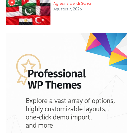
4
Agresi Israel di Gaza
Agustus 7, 2026