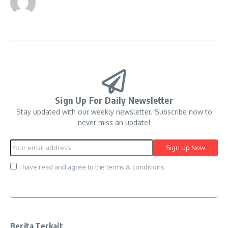
Sign Up For Daily Newsletter
Stay updated with our weekly newsletter. Subscribe now to
never miss an update!
I have read and agree to the terms & conditions
Berita Terkait