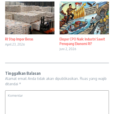
RI Stop Impor Beras
Ekspor CPO Naik: Industri Sawit
Penopang Ekonomi RI?
April 23, 2026
Juni 2, 2026
Tinggalkan Balasan
Alamat email Anda tidak akan dipublikasikan.
Ruas yang wajib
ditandai
*