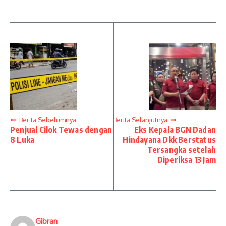
Berita Sebelumnya
Berita Selanjutnya
Penjual Cilok Tewas dengan
Eks Kepala BGN Dadan
8 Luka
Hindayana Dkk Berstatus
Tersangka setelah
Diperiksa 13 Jam
Gibran