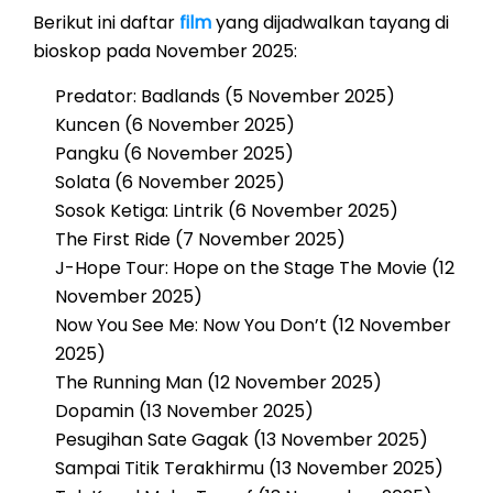
Berikut ini daftar
film
yang dijadwalkan tayang di
bioskop pada November 2025:
Predator: Badlands (5 November 2025)
Kuncen (6 November 2025)
Pangku (6 November 2025)
Solata (6 November 2025)
Sosok Ketiga: Lintrik (6 November 2025)
The First Ride (7 November 2025)
J-Hope Tour: Hope on the Stage The Movie (12
November 2025)
Now You See Me: Now You Don’t (12 November
2025)
The Running Man (12 November 2025)
Dopamin (13 November 2025)
Pesugihan Sate Gagak (13 November 2025)
Sampai Titik Terakhirmu (13 November 2025)