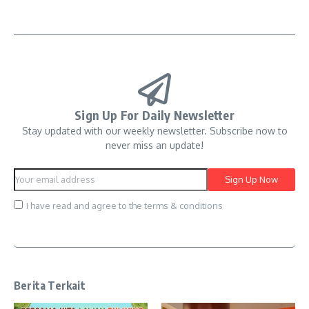
Sign Up For Daily Newsletter
Stay updated with our weekly newsletter. Subscribe now to
never miss an update!
I have read and agree to the terms & conditions
Berita Terkait