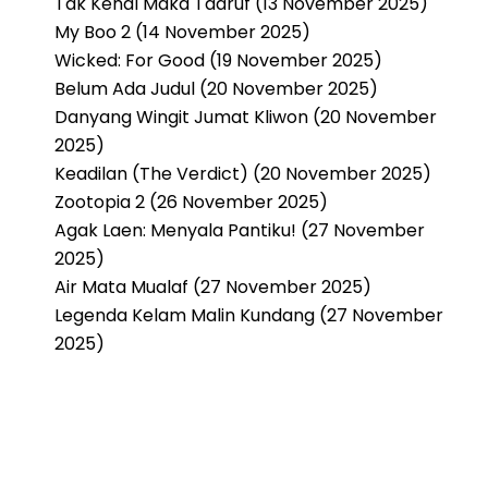
Tak Kenal Maka Taaruf (13 November 2025)
My Boo 2 (14 November 2025)
Wicked: For Good (19 November 2025)
Belum Ada Judul (20 November 2025)
Danyang Wingit Jumat Kliwon (20 November
2025)
Keadilan (The Verdict) (20 November 2025)
Zootopia 2 (26 November 2025)
Agak Laen: Menyala Pantiku! (27 November
2025)
Air Mata Mualaf (27 November 2025)
Legenda Kelam Malin Kundang (27 November
2025)