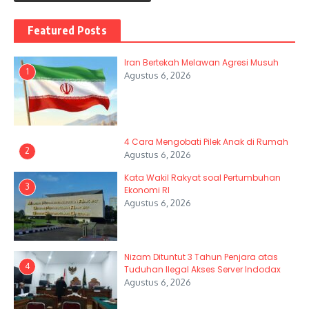
Featured Posts
Iran Bertekah Melawan Agresi Musuh
1
Agustus 6, 2026
4 Cara Mengobati Pilek Anak di Rumah
2
Agustus 6, 2026
Kata Wakil Rakyat soal Pertumbuhan
3
Ekonomi RI
Agustus 6, 2026
Nizam Dituntut 3 Tahun Penjara atas
4
Tuduhan Ilegal Akses Server Indodax
Agustus 6, 2026