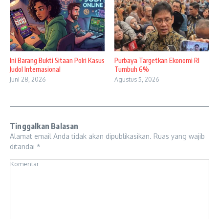
Ini Barang Bukti Sitaan Polri Kasus
Purbaya Targetkan Ekonomi RI
Judol Internasional
Tumbuh 6%
Juni 28, 2026
Agustus 5, 2026
Tinggalkan Balasan
Alamat email Anda tidak akan dipublikasikan.
Ruas yang wajib
ditandai
*