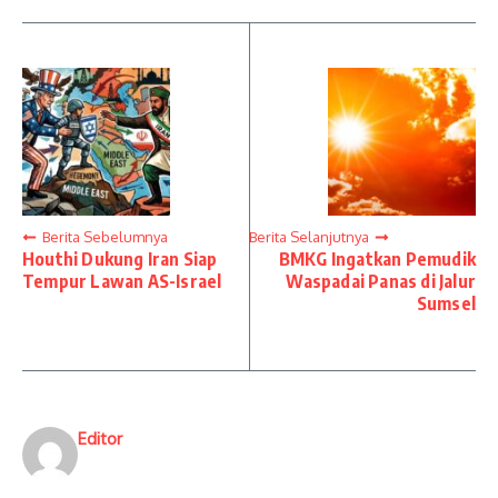
Berita Sebelumnya
Berita Selanjutnya
Houthi Dukung Iran Siap
BMKG Ingatkan Pemudik
Tempur Lawan AS-Israel
Waspadai Panas di Jalur
Sumsel
Editor