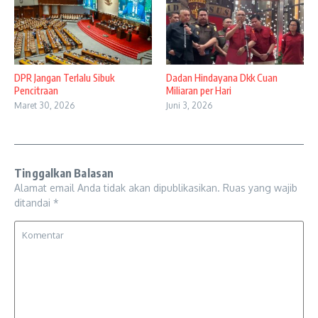
DPR Jangan Terlalu Sibuk
Dadan Hindayana Dkk Cuan
Pencitraan
Miliaran per Hari
Maret 30, 2026
Juni 3, 2026
Tinggalkan Balasan
Alamat email Anda tidak akan dipublikasikan.
Ruas yang wajib
ditandai
*