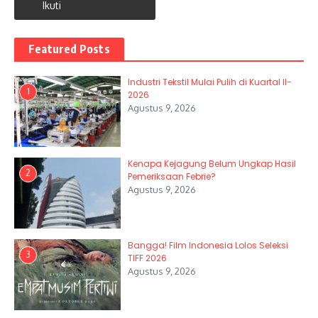
Ikuti
Featured Posts
Industri Tekstil Mulai Pulih di Kuartal II-
1
2026
Agustus 9, 2026
Kenapa Kejagung Belum Ungkap Hasil
2
Pemeriksaan Febrie?
Agustus 9, 2026
Bangga! Film Indonesia Lolos Seleksi
3
TIFF 2026
Agustus 9, 2026