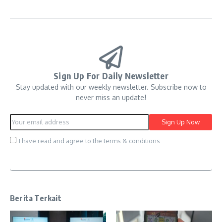
Sign Up For Daily Newsletter
Stay updated with our weekly newsletter. Subscribe now to
never miss an update!
I have read and agree to the terms & conditions
Berita Terkait