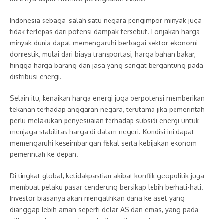
Indonesia sebagai salah satu negara pengimpor minyak juga
tidak terlepas dari potensi dampak tersebut. Lonjakan harga
minyak dunia dapat memengaruhi berbagai sektor ekonomi
domestik, mulai dari biaya transportasi, harga bahan bakar,
hingga harga barang dan jasa yang sangat bergantung pada
distribusi energi.
Selain itu, kenaikan harga energi juga berpotensi memberikan
tekanan terhadap anggaran negara, terutama jika pemerintah
perlu melakukan penyesuaian terhadap subsidi energi untuk
menjaga stabilitas harga di dalam negeri. Kondisi ini dapat
memengaruhi keseimbangan fiskal serta kebijakan ekonomi
pemerintah ke depan.
Di tingkat global, ketidakpastian akibat konflik geopolitik juga
membuat pelaku pasar cenderung bersikap lebih berhati-hati.
Investor biasanya akan mengalihkan dana ke aset yang
dianggap lebih aman seperti dolar AS dan emas, yang pada