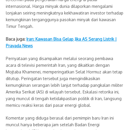
internasional. Harga minyak dunia dilaporkan mengalami
lonjakan seiring meningkatnya kekhawatiran investor terhadap
kemungkinan terganggunya pasokan minyak dari kawasan
Timur Tengah.
Baca juga:
Iran: Kawasan Bisa Gelap Jika AS Serang Listrik |
Pravada News
Pernyataan yang disampaikan melalui seorang pembawa
acara di televisi pemerintah Iran, yang dikaitkan dengan
Mojtaba Khamenei, memperingatkan Selat Hormuz akan tetap
ditutup. Peringatan tersebut juga mengindikasikan
kemungkinan serangan lebih lanjut terhadap pangkalan militer
Amerika Serikat (AS) di wilayah tersebut. Eskalasi retorika ini,
yang muncul di tengah ketidakpastian politik di Iran, langsung
memicu reaksi keras dari pasar energi global.
Komentar yang diduga berasal dari pemimpin baru Iran ini
muncul hanya beberapa jam setelah Badan Energi