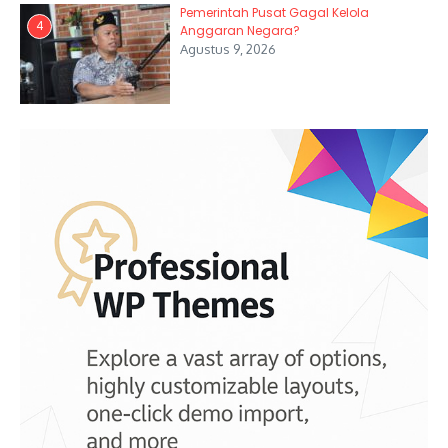
Pemerintah Pusat Gagal Kelola
4
Anggaran Negara?
Agustus 9, 2026