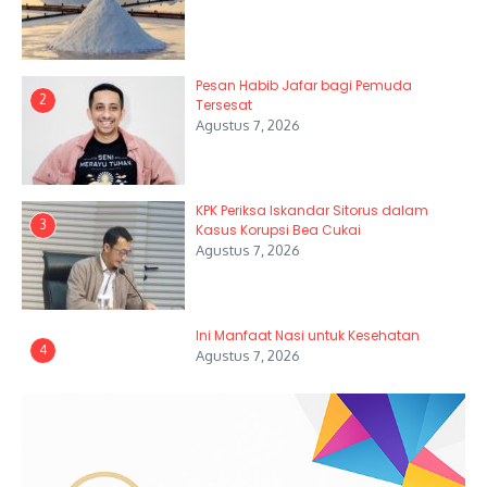
Pesan Habib Jafar bagi Pemuda
2
Tersesat
Agustus 7, 2026
KPK Periksa Iskandar Sitorus dalam
3
Kasus Korupsi Bea Cukai
Agustus 7, 2026
Ini Manfaat Nasi untuk Kesehatan
4
Agustus 7, 2026