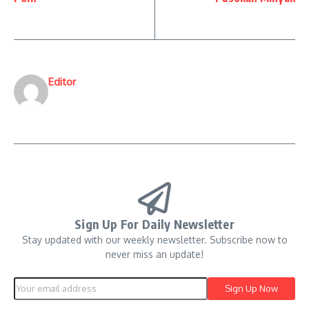
Editor
Sign Up For Daily Newsletter
Stay updated with our weekly newsletter. Subscribe now to
never miss an update!