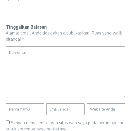
Tinggalkan Balasan
Alamat email Anda tidak akan dipublikasikan.
Ruas yang wajib
ditandai
*
Simpan nama, email, dan situs web saya pada peramban ini
untuk komentar saya berikutnya.