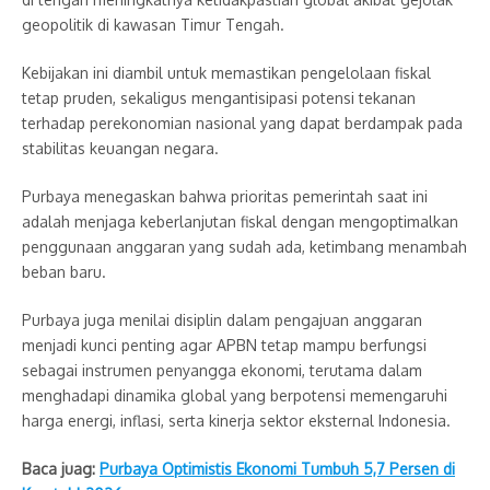
geopolitik di kawasan Timur Tengah.
Kebijakan ini diambil untuk memastikan pengelolaan fiskal
tetap pruden, sekaligus mengantisipasi potensi tekanan
terhadap perekonomian nasional yang dapat berdampak pada
stabilitas keuangan negara.
Purbaya menegaskan bahwa prioritas pemerintah saat ini
adalah menjaga keberlanjutan fiskal dengan mengoptimalkan
penggunaan anggaran yang sudah ada, ketimbang menambah
beban baru.
Purbaya juga menilai disiplin dalam pengajuan anggaran
menjadi kunci penting agar APBN tetap mampu berfungsi
sebagai instrumen penyangga ekonomi, terutama dalam
menghadapi dinamika global yang berpotensi memengaruhi
harga energi, inflasi, serta kinerja sektor eksternal Indonesia.
Baca juag:
Purbaya Optimistis Ekonomi Tumbuh 5,7 Persen di