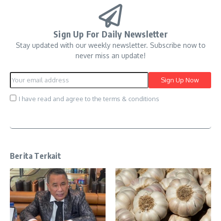
Sign Up For Daily Newsletter
Stay updated with our weekly newsletter. Subscribe now to
never miss an update!
I have read and agree to the terms & conditions
Berita Terkait