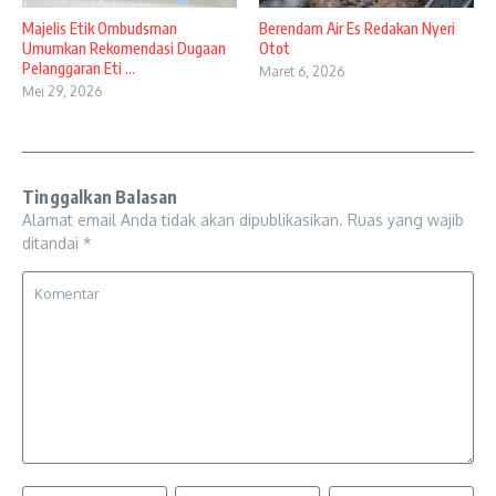
Majelis Etik Ombudsman
Berendam Air Es Redakan Nyeri
Umumkan Rekomendasi Dugaan
Otot
Pelanggaran Eti ...
Maret 6, 2026
Mei 29, 2026
Tinggalkan Balasan
Alamat email Anda tidak akan dipublikasikan.
Ruas yang wajib
ditandai
*