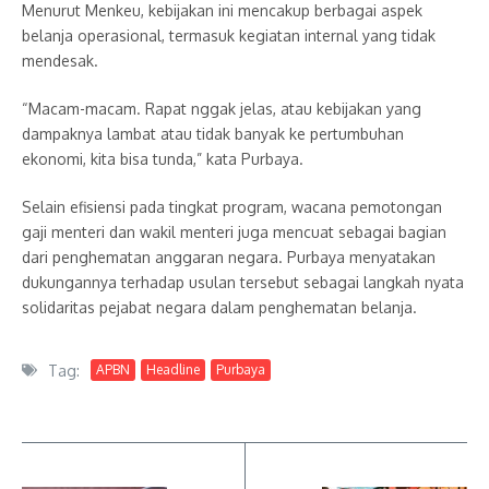
Menurut Menkeu, kebijakan ini mencakup berbagai aspek
belanja operasional, termasuk kegiatan internal yang tidak
mendesak.
“Macam-macam. Rapat nggak jelas, atau kebijakan yang
dampaknya lambat atau tidak banyak ke pertumbuhan
ekonomi, kita bisa tunda,” kata Purbaya.
Selain efisiensi pada tingkat program, wacana pemotongan
gaji menteri dan wakil menteri juga mencuat sebagai bagian
dari penghematan anggaran negara. Purbaya menyatakan
dukungannya terhadap usulan tersebut sebagai langkah nyata
solidaritas pejabat negara dalam penghematan belanja.
Tag:
APBN
Headline
Purbaya