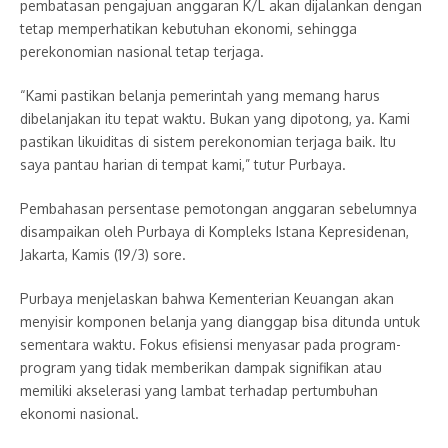
pembatasan pengajuan anggaran K/L akan dijalankan dengan
tetap memperhatikan kebutuhan ekonomi, sehingga
perekonomian nasional tetap terjaga.
“Kami pastikan belanja pemerintah yang memang harus
dibelanjakan itu tepat waktu. Bukan yang dipotong, ya. Kami
pastikan likuiditas di sistem perekonomian terjaga baik. Itu
saya pantau harian di tempat kami,” tutur Purbaya.
Pembahasan persentase pemotongan anggaran sebelumnya
disampaikan oleh Purbaya di Kompleks Istana Kepresidenan,
Jakarta, Kamis (19/3) sore.
Purbaya menjelaskan bahwa Kementerian Keuangan akan
menyisir komponen belanja yang dianggap bisa ditunda untuk
sementara waktu. Fokus efisiensi menyasar pada program-
program yang tidak memberikan dampak signifikan atau
memiliki akselerasi yang lambat terhadap pertumbuhan
ekonomi nasional.