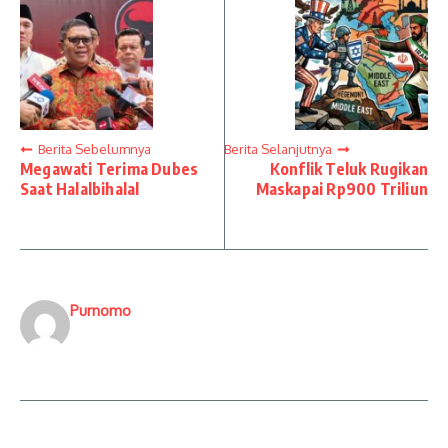
Berita Sebelumnya
Berita Selanjutnya
Megawati Terima Dubes
Konflik Teluk Rugikan
Saat Halalbihalal
Maskapai Rp900 Triliun
Purnomo