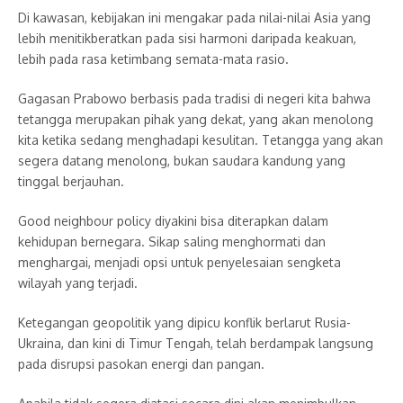
Di kawasan, kebijakan ini mengakar pada nilai-nilai Asia yang
lebih menitikberatkan pada sisi harmoni daripada keakuan,
lebih pada rasa ketimbang semata-mata rasio.
Gagasan Prabowo berbasis pada tradisi di negeri kita bahwa
tetangga merupakan pihak yang dekat, yang akan menolong
kita ketika sedang menghadapi kesulitan. Tetangga yang akan
segera datang menolong, bukan saudara kandung yang
tinggal berjauhan.
Good neighbour policy diyakini bisa diterapkan dalam
kehidupan bernegara. Sikap saling menghormati dan
menghargai, menjadi opsi untuk penyelesaian sengketa
wilayah yang terjadi.
Ketegangan geopolitik yang dipicu konflik berlarut Rusia-
Ukraina, dan kini di Timur Tengah, telah berdampak langsung
pada disrupsi pasokan energi dan pangan.