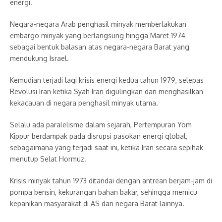
energi.
Negara-negara Arab penghasil minyak memberlakukan
embargo minyak yang berlangsung hingga Maret 1974
sebagai bentuk balasan atas negara-negara Barat yang
mendukung Israel.
Kemudian terjadi lagi krisis energi kedua tahun 1979, selepas
Revolusi Iran ketika Syah Iran digulingkan dan menghasilkan
kekacauan di negara penghasil minyak utama.
Selalu ada paralelisme dalam sejarah, Pertempuran Yom
Kippur berdampak pada disrupsi pasokan energi global,
sebagaimana yang terjadi saat ini, ketika Iran secara sepihak
menutup Selat Hormuz.
Krisis minyak tahun 1973 ditandai dengan antrean berjam-jam di
pompa bensin, kekurangan bahan bakar, sehingga memicu
kepanikan masyarakat di AS dan negara Barat lainnya.