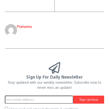
Purnomo
Sign Up For Daily Newsletter
Stay updated with our weekly newsletter. Subscribe now to
never miss an update!
I have read and agree to the terms & conditions