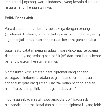
Iran, tetapi juga bagi warga Indonesia yang berada di negara-
negara Timur Tengah lainnya.
Politik Bebas Aktif
Para diplomat harus bisa tetap bekerja dengan tenang
(terutama) di Jakarta, sebagai kota pusat pemerintahan, yang
juga menjadi lokasi kantor kedutaan besar negara sahabat.
Salah satu catatan penting adalah, para diplomat, terutama
dari negara yang sedang berkonflik (AS dan Iran), harus benar-
benar dipastikan keselamatannya.
Memastikan keselamatan para diplomat yang sedang
bertugas di Indonesia adalah bagian dari citra Indonesia
sebagai negara yang aman. Dan tak kalah penting adalah
manifestasi dari politik luar negeri bebas aktif.
Indonesia sebagai salah satu anggota BoP, bagian dari
masyarakat internasional dan hubungan diplomatik yang lebih