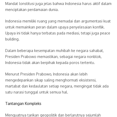
Mandat lonstitusi juga jelas bahwa Indonesia harus aktif dalam
menciptakan perdamaian dunia.
Indonesia memiliki ruang yang memadai dan argumentasi kuat
untuk memainkan peran dalam upaya penyelesaian konflik.
Upaya ini tidak hanya terbatas pada mediasi, tetapi juga peace
building.
Dalam beberapa kesempatan muhibah ke negara sahabat,
Presiden Prabowo memastikan, sebagai negara nonblok,
Indonesia tidak akan berpihak kepada poros tertentu.
Menurut Presiden Prabowo, Indonesia akan lebih
mengedepankan sikap saling menghormati eksistensi,
martabat dan kedaulatan setiap negara, mengingat tidak ada
satu narasi tunggal untuk semua hal.
Tantangan Kompleks
Menguatnya tarikan geopolitik dan berlarutnya sejumlah