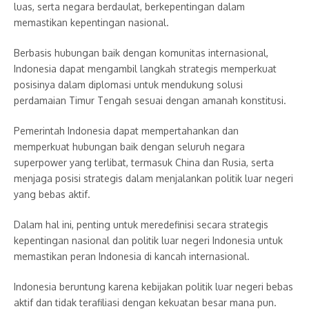
luas, serta negara berdaulat, berkepentingan dalam
memastikan kepentingan nasional.
Berbasis hubungan baik dengan komunitas internasional,
Indonesia dapat mengambil langkah strategis memperkuat
posisinya dalam diplomasi untuk mendukung solusi
perdamaian Timur Tengah sesuai dengan amanah konstitusi.
Pemerintah Indonesia dapat mempertahankan dan
memperkuat hubungan baik dengan seluruh negara
superpower yang terlibat, termasuk China dan Rusia, serta
menjaga posisi strategis dalam menjalankan politik luar negeri
yang bebas aktif.
Dalam hal ini, penting untuk meredefinisi secara strategis
kepentingan nasional dan politik luar negeri Indonesia untuk
memastikan peran Indonesia di kancah internasional.
Indonesia beruntung karena kebijakan politik luar negeri bebas
aktif dan tidak terafiliasi dengan kekuatan besar mana pun.