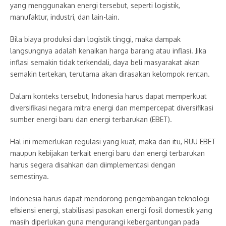
yang menggunakan energi tersebut, seperti logistik,
manufaktur, industri, dan lain-lain.
Bila biaya produksi dan logistik tinggi, maka dampak
langsungnya adalah kenaikan harga barang atau inflasi. Jika
inflasi semakin tidak terkendali, daya beli masyarakat akan
semakin tertekan, terutama akan dirasakan kelompok rentan.
Dalam konteks tersebut, Indonesia harus dapat memperkuat
diversifikasi negara mitra energi dan mempercepat diversifikasi
sumber energi baru dan energi terbarukan (EBET).
Hal ini memerlukan regulasi yang kuat, maka dari itu, RUU EBET
maupun kebijakan terkait energi baru dan energi terbarukan
harus segera disahkan dan diimplementasi dengan
semestinya.
Indonesia harus dapat mendorong pengembangan teknologi
efisiensi energi, stabilisasi pasokan energi fosil domestik yang
masih diperlukan guna mengurangi kebergantungan pada