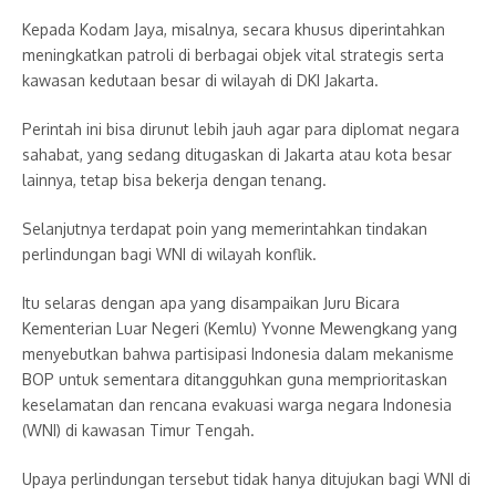
Kepada Kodam Jaya, misalnya, secara khusus diperintahkan
meningkatkan patroli di berbagai objek vital strategis serta
kawasan kedutaan besar di wilayah di DKI Jakarta.
Perintah ini bisa dirunut lebih jauh agar para diplomat negara
sahabat, yang sedang ditugaskan di Jakarta atau kota besar
lainnya, tetap bisa bekerja dengan tenang.
Selanjutnya terdapat poin yang memerintahkan tindakan
perlindungan bagi WNI di wilayah konflik.
Itu selaras dengan apa yang disampaikan Juru Bicara
Kementerian Luar Negeri (Kemlu) Yvonne Mewengkang yang
menyebutkan bahwa partisipasi Indonesia dalam mekanisme
BOP untuk sementara ditangguhkan guna memprioritaskan
keselamatan dan rencana evakuasi warga negara Indonesia
(WNI) di kawasan Timur Tengah.
Upaya perlindungan tersebut tidak hanya ditujukan bagi WNI di