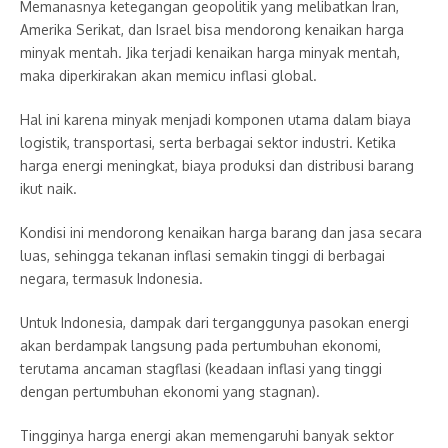
Memanasnya ketegangan geopolitik yang melibatkan Iran,
Amerika Serikat, dan Israel bisa mendorong kenaikan harga
minyak mentah. Jika terjadi kenaikan harga minyak mentah,
maka diperkirakan akan memicu inflasi global.
Hal ini karena minyak menjadi komponen utama dalam biaya
logistik, transportasi, serta berbagai sektor industri. Ketika
harga energi meningkat, biaya produksi dan distribusi barang
ikut naik.
Kondisi ini mendorong kenaikan harga barang dan jasa secara
luas, sehingga tekanan inflasi semakin tinggi di berbagai
negara, termasuk Indonesia.
Untuk Indonesia, dampak dari terganggunya pasokan energi
akan berdampak langsung pada pertumbuhan ekonomi,
terutama ancaman stagflasi (keadaan inflasi yang tinggi
dengan pertumbuhan ekonomi yang stagnan).
Tingginya harga energi akan memengaruhi banyak sektor