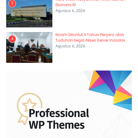
3
Ekonomi RI
Agustus 6, 2026
Nizam Dituntut 3 Tahun Penjara atas
4
Tuduhan Ilegal Akses Server Indodax
Agustus 6, 2026