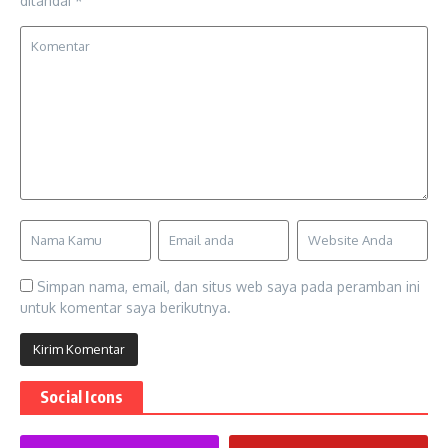
ditandai
*
Simpan nama, email, dan situs web saya pada peramban ini
untuk komentar saya berikutnya.
Social Icons