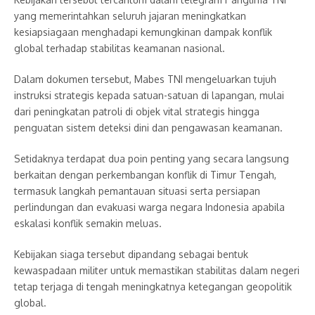
yang memerintahkan seluruh jajaran meningkatkan
kesiapsiagaan menghadapi kemungkinan dampak konflik
global terhadap stabilitas keamanan nasional.
Dalam dokumen tersebut, Mabes TNI mengeluarkan tujuh
instruksi strategis kepada satuan-satuan di lapangan, mulai
dari peningkatan patroli di objek vital strategis hingga
penguatan sistem deteksi dini dan pengawasan keamanan.
Setidaknya terdapat dua poin penting yang secara langsung
berkaitan dengan perkembangan konflik di Timur Tengah,
termasuk langkah pemantauan situasi serta persiapan
perlindungan dan evakuasi warga negara Indonesia apabila
eskalasi konflik semakin meluas.
Kebijakan siaga tersebut dipandang sebagai bentuk
kewaspadaan militer untuk memastikan stabilitas dalam negeri
tetap terjaga di tengah meningkatnya ketegangan geopolitik
global.