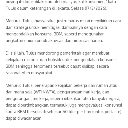
buying itu tidak dilakukan oleh masyarakat konsumen,” kata
Tulus dalam keterangan di Jakarta, Selasa (17/3/2026).
Menurut Tulus, masyarakat justru harus mulai memikirkan cara
dan strategi untuk memitigasi dampaknya dengan cara
mengendalikan konsumsi BBM, seperti menggunakan
angkutan umum untuk aktivitas dan mobilitas harian.
Di sisi lain, Tulus mendorong pemerintah agar membuat
kebijakan rasional dan holistik untuk pengendalian konsumsi
BBM sehingga fenomena tersebut dapat disikapi secara
rasional oleh masyarakat.
Menurut Tulus, penerapan kebijakan bekerja dari rumah atau
dari mana saja (WFH/WFA), pengurangan hari kerja, dan
pengurangan jam kerja, seperti dilakukan oleh banyak negara,
dapat dipertimbangkan, termasuk juga mengevaluasi konsumsi
kuota BBM bersubsidi sebesar 60 liter per hari (untuk pertalite)
dapat diwacanakan.