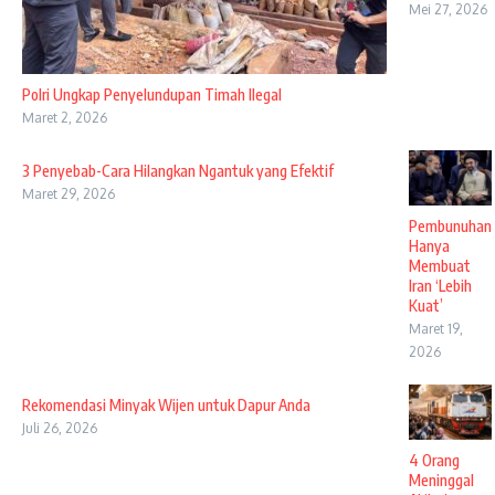
Mei 27, 2026
Polri Ungkap Penyelundupan Timah Ilegal
Maret 2, 2026
3 Penyebab-Cara Hilangkan Ngantuk yang Efektif
Maret 29, 2026
Pembunuhan
Hanya
Membuat
Iran ‘Lebih
Kuat’
Maret 19,
2026
Rekomendasi Minyak Wijen untuk Dapur Anda
Juli 26, 2026
4 Orang
Meninggal