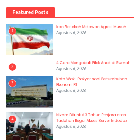
Featured Posts
Iran Bertekah Melawan Agresi Musuh
1
Agustus 6, 2026
4 Cara Mengobati Pilek Anak di Rumah
2
Agustus 6, 2026
Kata Wakil Rakyat soal Pertumbuhan
3
Ekonomi RI
Agustus 6, 2026
Nizam Dituntut 3 Tahun Penjara atas
4
Tuduhan Ilegal Akses Server Indodax
Agustus 6, 2026