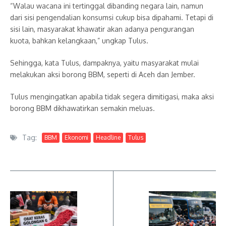
“Walau wacana ini tertinggal dibanding negara lain, namun
dari sisi pengendalian konsumsi cukup bisa dipahami. Tetapi di
sisi lain, masyarakat khawatir akan adanya pengurangan
kuota, bahkan kelangkaan,” ungkap Tulus.
Sehingga, kata Tulus, dampaknya, yaitu masyarakat mulai
melakukan aksi borong BBM, seperti di Aceh dan Jember.
Tulus mengingatkan apabila tidak segera dimitigasi, maka aksi
borong BBM dikhawatirkan semakin meluas.
Tag:
BBM
Ekonomi
Headline
Tulus