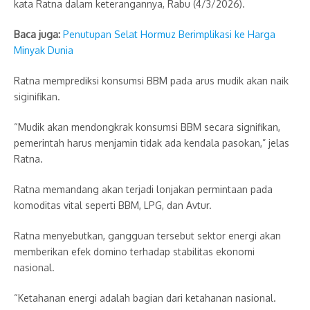
kata Ratna dalam keterangannya, Rabu (4/3/2026).
Baca juga:
Penutupan Selat Hormuz Berimplikasi ke Harga
Minyak Dunia
Ratna memprediksi konsumsi BBM pada arus mudik akan naik
siginifikan.
“Mudik akan mendongkrak konsumsi BBM secara signifikan,
pemerintah harus menjamin tidak ada kendala pasokan,” jelas
Ratna.
Ratna memandang akan terjadi lonjakan permintaan pada
komoditas vital seperti BBM, LPG, dan Avtur.
Ratna menyebutkan, gangguan tersebut sektor energi akan
memberikan efek domino terhadap stabilitas ekonomi
nasional.
“Ketahanan energi adalah bagian dari ketahanan nasional.