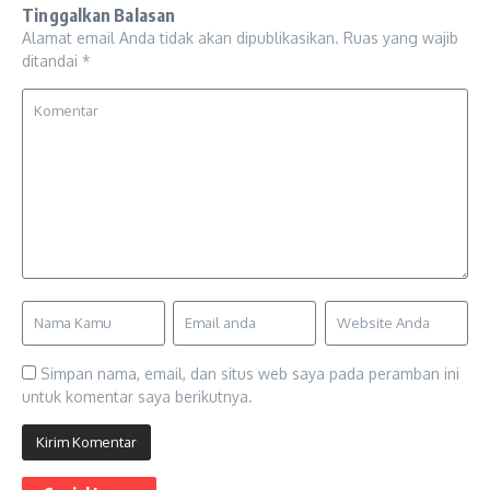
Tinggalkan Balasan
Alamat email Anda tidak akan dipublikasikan.
Ruas yang wajib
ditandai
*
Simpan nama, email, dan situs web saya pada peramban ini
untuk komentar saya berikutnya.