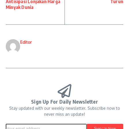
Antisipasi Lonjakan Harga
Turun
Minyak Dunia
Editor
Sign Up For Daily Newsletter
Stay updated with our weekly newsletter. Subscribe now to
never miss an update!