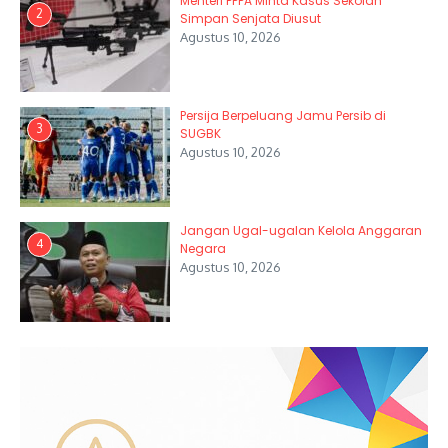
Menteri PPPA Minta Kasus Sekolah
2
Simpan Senjata Diusut
Agustus 10, 2026
Persija Berpeluang Jamu Persib di
3
SUGBK
Agustus 10, 2026
Jangan Ugal-ugalan Kelola Anggaran
4
Negara
Agustus 10, 2026