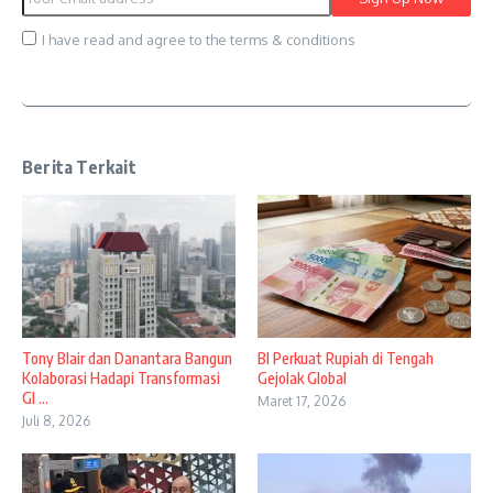
I have read and agree to the terms & conditions
Berita Terkait
Tony Blair dan Danantara Bangun
BI Perkuat Rupiah di Tengah
Kolaborasi Hadapi Transformasi
Gejolak Global
Gl ...
Maret 17, 2026
Juli 8, 2026