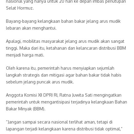
nasional yang hanya untuk 20 hari ke depan imbas penutupan
Selat Hormuz.
Bayang-bayang kelangkaan bahan bakar jelang arus mudik
lebaran akan menghantui.
Apalagi, mobilitas masyarakat jelang arus mudik akan sangat
tinggi. Maka dari itu, ketahanan dan kelancaran distribusi BBM
menjadi harga mati.
Oleh karena itu, pemerintah harus menyiapkan sejumlah
langkah strategis dan mitigasi agar bahan bakar tidak habis
sebelum jelang puncak arus mudik.
Anggota Komisi XII DPRI RI, Ratna Juwita Sati mengingatkan
pemerintah untuk mengantisipasi terjadinya kelangkaan Bahan
Bakar Minyak (BBM).
“Jangan sampai secara nasional terlihat aman, tetapi di
lapangan terjadi kelangkaan karena distribusi tidak optimal,”