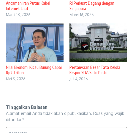
Ancaman Iran Putus Kabel
RI Perkuat Dagang dengan
Internet Laut
Singapura
Maret 18, 2026
Maret 16, 2026
Nilai Ekonomi Kicau Burung Capai
Pertanyaan Besar Tata Kelola
Rp2 Triliun
Ekspor SDA Satu Pintu
Mei 3, 2026
Juli 4, 2026
Tinggalkan Balasan
Alamat email Anda tidak akan dipublikasikan.
Ruas yang wajib
ditandai
*