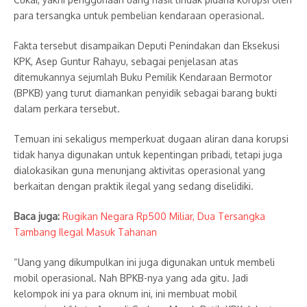
para tersangka untuk pembelian kendaraan operasional.
Fakta tersebut disampaikan Deputi Penindakan dan Eksekusi
KPK, Asep Guntur Rahayu, sebagai penjelasan atas
ditemukannya sejumlah Buku Pemilik Kendaraan Bermotor
(BPKB) yang turut diamankan penyidik sebagai barang bukti
dalam perkara tersebut.
Temuan ini sekaligus memperkuat dugaan aliran dana korupsi
tidak hanya digunakan untuk kepentingan pribadi, tetapi juga
dialokasikan guna menunjang aktivitas operasional yang
berkaitan dengan praktik ilegal yang sedang diselidiki.
Baca juga:
Rugikan Negara Rp500 Miliar, Dua Tersangka
Tambang Ilegal Masuk Tahanan
“Uang yang dikumpulkan ini juga digunakan untuk membeli
mobil operasional. Nah BPKB-nya yang ada gitu. Jadi
kelompok ini ya para oknum ini, ini membuat mobil