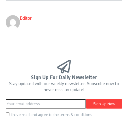
Editor
Sign Up For Daily Newsletter
Stay updated with our weekly newsletter. Subscribe now to
never miss an update!
I have read and agree to the terms & conditions