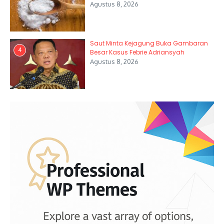
Agustus 8, 2026
Saut Minta Kejagung Buka Gambaran
4
Besar Kasus Febrie Adriansyah
Agustus 8, 2026