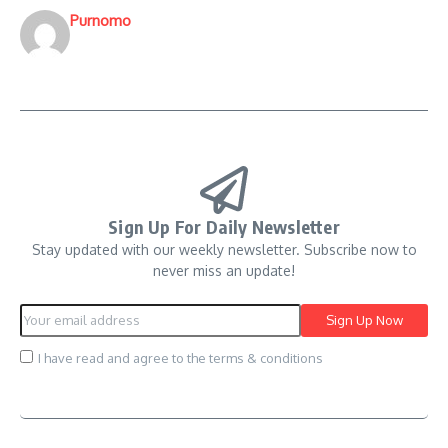
Purnomo
Sign Up For Daily Newsletter
Stay updated with our weekly newsletter. Subscribe now to
never miss an update!
I have read and agree to the terms & conditions